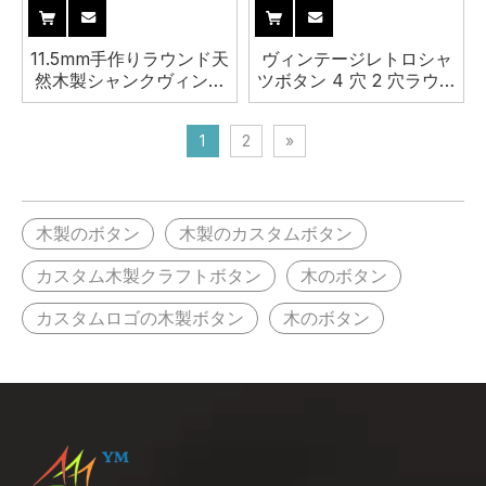
11.5mm手作りラウンド天
ヴィンテージレトロシャ
然木製シャンクヴィンテ
ツボタン 4 穴 2 穴ラウン
ージシャツボタン
ド天然木製ボタン衣料用
1
2
»
木製のボタン
木製のカスタムボタン
カスタム木製クラフトボタン
木のボタン
カスタムロゴの木製ボタン
木のボタン