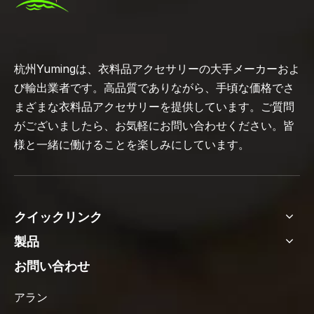
杭州Yumingは、衣料品アクセサリーの大手メーカーおよ
び輸出業者です。高品質でありながら、手頃な価格でさ
まざまな衣料品アクセサリーを提供しています。ご質問
がございましたら、お気軽にお問い合わせください。皆
様と一緒に働けることを楽しみにしています。
クイックリンク
製品
お問い合わせ
アラン