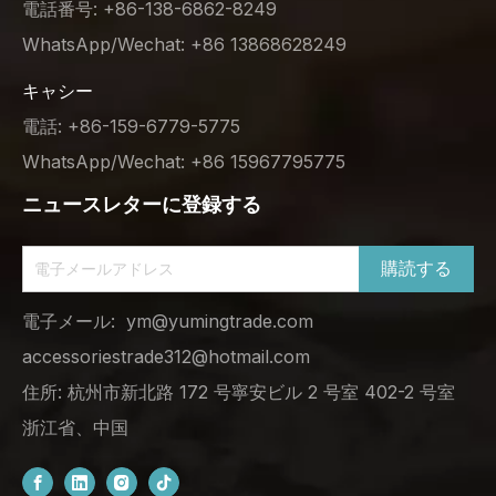
電話番号: +86-138-6862-8249
WhatsApp/Wechat: +86 13868628249
キャシー
電話: +86-159-6779-5775
WhatsApp/Wechat: +86 15967795775
ニュースレターに登録する
購読する
電子メール:
ym@yumingtrade.com
accessoriestrade312@hotmail.com
住所: 杭州市新北路 172 号寧安ビル 2 号室 402-2 号室
浙江省、中国