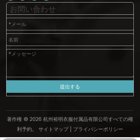
お問い合わせ
提出する
著作権 ©
2026
杭州裕明衣服付属品有限公司すべての権
利予約。
サイトマップ
|
プライバシーポリシー