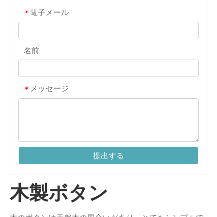
電子メール
*
名前
メッセージ
*
提出する
木製ボタン