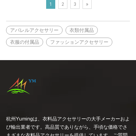
1
2
3
»
ークリップ
アパレルアクセサリー
衣類付属品
衣服の付属品
ファッションアクセサリー
杭州Yumingは、衣料品アクセサリーの大手メーカーおよ
び輸出業者です。高品質でありながら、手頃な価格でさ
まざまな衣料品アクセサリーを提供しています。ご質問