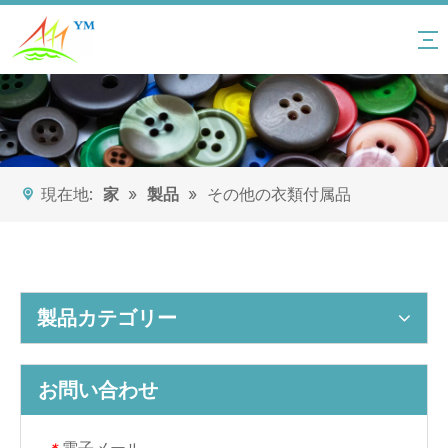
現在地:
家
»
製品
»
その他の衣類付属品
製品カテゴリー
お問い合わせ