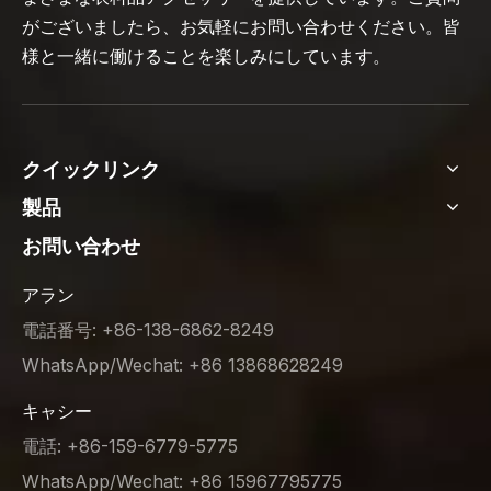
がございましたら、お気軽にお問い合わせください。皆
様と一緒に働けることを楽しみにしています。
クイックリンク
製品
お問い合わせ
アラン
電話番号: +86-138-6862-8249
WhatsApp/Wechat: +86 13868628249
キャシー
電話: +86-159-6779-5775
WhatsApp/Wechat: +86 15967795775