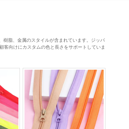
ン、樹脂、金属のスタイルが含まれています。ジッパ
顧客向けにカスタムの色と長さをサポートしていま