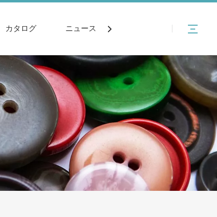
カタログ
ニュース
接触