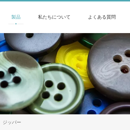
製品
私たちについて
よくある質問
»
ジッパー