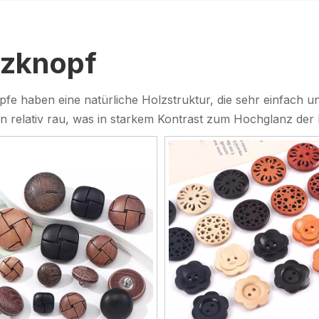
lzknopf
fe haben eine natürliche Holzstruktur, die sehr einfach und
 relativ rau, was in starkem Kontrast zum Hochglanz der 