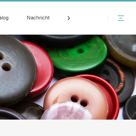
alog
Nachricht
Kontakt