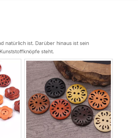
 natürlich ist. Darüber hinaus ist sein
Kunststoffknöpfe steht.