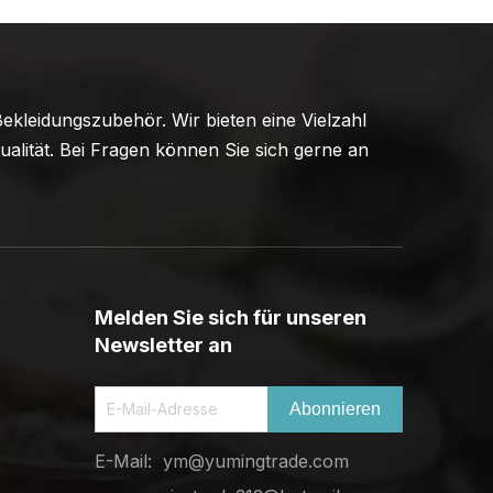
ekleidungszubehör. Wir bieten eine Vielzahl
alität. Bei Fragen können Sie sich gerne an
Melden Sie sich für unseren
Newsletter an
Abonnieren
E-Mail:
ym@yumingtrade.com