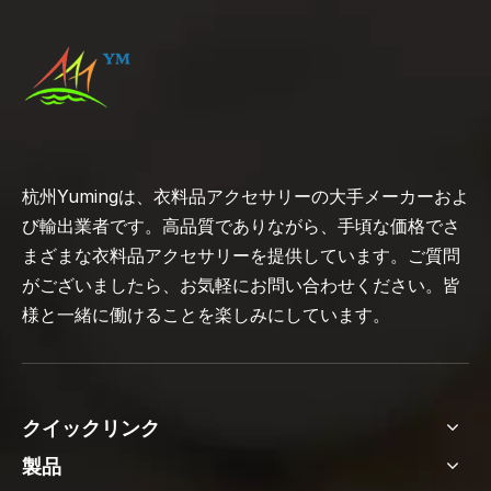
杭州Yumingは、衣料品アクセサリーの大手メーカーおよ
び輸出業者です。高品質でありながら、手頃な価格でさ
まざまな衣料品アクセサリーを提供しています。ご質問
がございましたら、お気軽にお問い合わせください。皆
様と一緒に働けることを楽しみにしています。
クイックリンク
製品