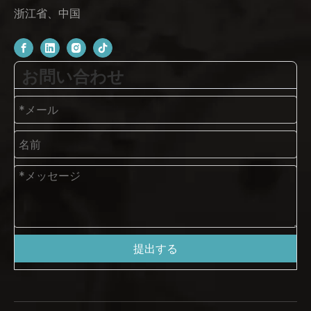
浙江省、中国
お問い合わせ
提出する