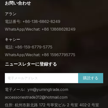
お問い合わせ
アラン
電話番号: +86-138-6862-8249
WhatsApp/Wechat: +86 13868628249
キャシー
電話: +86-159-6779-5775
WhatsApp/Wechat: +86 15967795775
ニュースレターに登録する
購読する
電子メール:
ym@yumingtrade.com
accessoriestrade312@hotmail.com
住所: 杭州市新北路 172 号寧安ビル 2 号室 402-2 号室