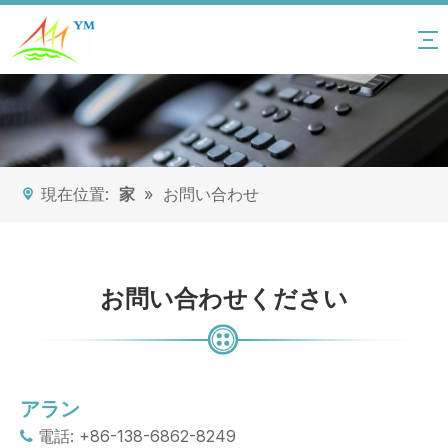
現在位置:
家
»
お問い合わせ
お問い合わせください
アラン
電話: +86-138-6862-8249
