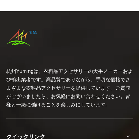
杭州Yumingは、衣料品アクセサリーの大手メーカーおよ
び輸出業者です。高品質でありながら、手頃な価格でさ
まざまな衣料品アクセサリーを提供しています。ご質問
がございましたら、お気軽にお問い合わせください。皆
様と一緒に働けることを楽しみにしています。
クイックリンク