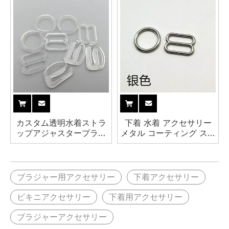
カスタム透明水着ストラ
下着 水着 アクセサリー
ップアジャスタープラス
メタル コーティング スラ
チックブラリングスライ
イダー ゴールド メタル
ド
ブラ リングとスライダー
ブラジャー用アクセサリー
下着アクセサリー
ビキニアクセサリー
下着用アクセサリー
ブラジャーアクセサリー