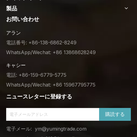
製品
お問い合わせ
アラン
電話番号: +86-138-6862-8249
WhatsApp/Wechat: +86 13868628249
キャシー
電話: +86-159-6779-5775
WhatsApp/Wechat: +86 15967795775
ニュースレターに登録する
購読する
電子メール:
ym@yumingtrade.com