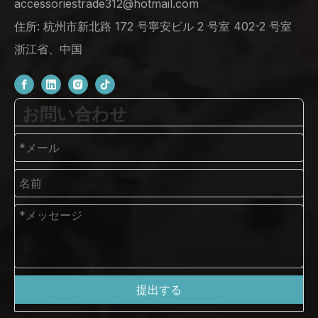
accessoriestrade312@hotmail.com
住所: 杭州市新北路 172 号寧安ビル 2 号室 402-2 号室
浙江省、中国
お問い合わせ
提出する