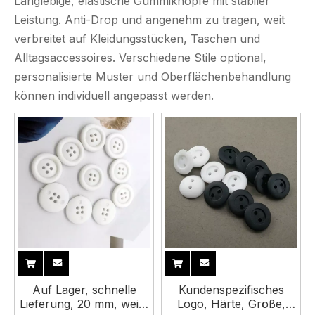
Langlebige, elastische Gummiknöpfe mit stabiler
Leistung. Anti-Drop und angenehm zu tragen, weit
verbreitet auf Kleidungsstücken, Taschen und
Alltagsaccessoires. Verschiedene Stile optional,
personalisierte Muster und Oberflächenbehandlung
können individuell angepasst werden.
Auf Lager, schnelle
Kundenspezifisches
Lieferung, 20 mm, weiß,
Logo, Härte, Größe,