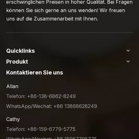
erschwinglichen Preisen in hoher Qualität. Bei Fragen
können Sie sich gerne an uns wenden! Wir freuen
uns auf die Zusammenarbeit mit Ihnen.
Quicklinks
Produkt
Kontaktieren Sie uns
Allan
Telefon: +86-138-6862-8249
WhatsApp/Wechat: +86 13868628249
Cathy
Telefon: +86-159-6779-5775
WhatsApp/Wechat: +86 15967795775