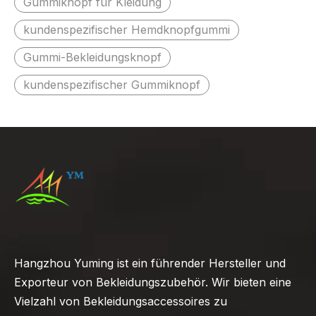
Gummiknopf für Kleidung
kundenspezifischer Hemdknopfgummi
Gummi-Bekleidungsknopf
kundenspezifischer Gummiknopf
Hangzhou Yuming ist ein führender Hersteller und
Exporteur von Bekleidungszubehör. Wir bieten eine
Vielzahl von Bekleidungsaccessoires zu