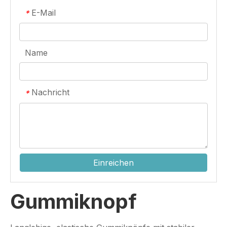
E-Mail
*
Name
Nachricht
*
Einreichen
Gummiknopf