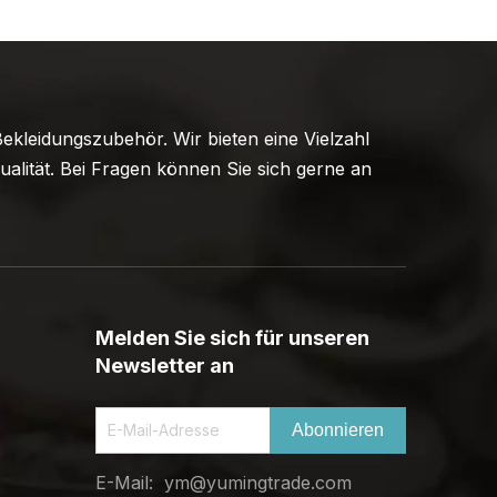
ekleidungszubehör. Wir bieten eine Vielzahl
alität. Bei Fragen können Sie sich gerne an
Melden Sie sich für unseren
Newsletter an
Abonnieren
E-Mail:
ym@yumingtrade.com