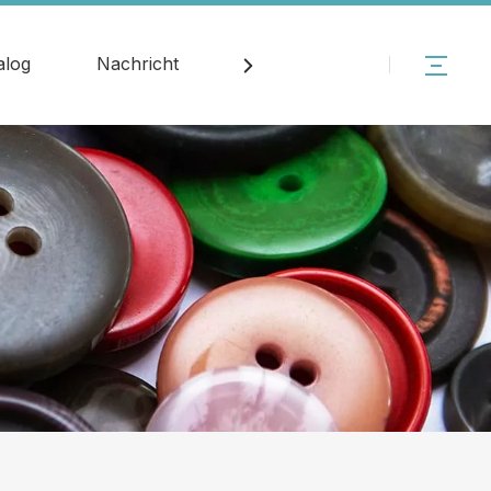
alog
Nachricht
Kontakt