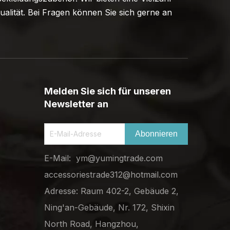
alität. Bei Fragen können Sie sich gerne an
Melden Sie sich für unseren
Newsletter an
Abonnieren
E-Mail:
ym@yumingtrade.com
accessoriestrade312@hotmail.com
Adresse: Raum 402-2, Gebäude 2,
Ning'an-Gebäude, Nr. 172, Shixin
North Road, Hangzhou,