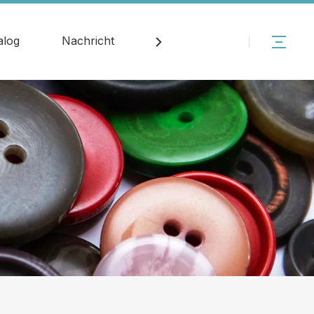
alog
Nachricht
Kontakt