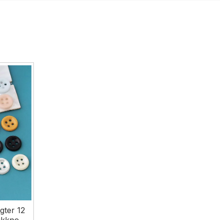
gter 12