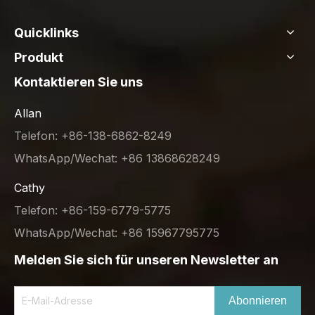
Quicklinks
Produkt
Kontaktieren Sie uns
Allan
Telefon: +86-138-6862-8249
WhatsApp/Wechat: +86 13868628249
Cathy
Telefon: +86-159-6779-5775
WhatsApp/Wechat: +86 15967795775
Melden Sie sich für unseren Newsletter an
Abonnieren