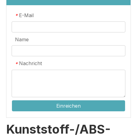
E-Mail
*
Name
Nachricht
*
Einreichen
Kunststoff-/ABS-