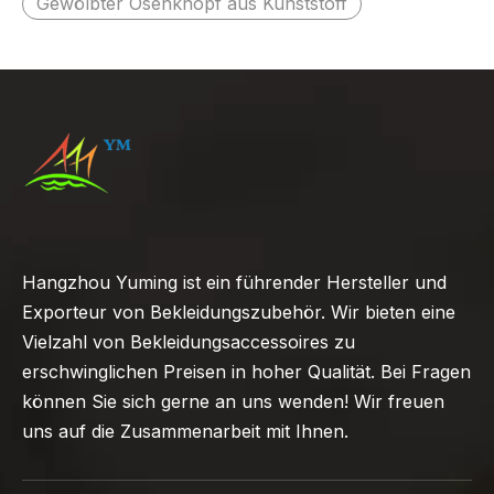
Gewölbter Ösenknopf aus Kunststoff
Hangzhou Yuming ist ein führender Hersteller und
Exporteur von Bekleidungszubehör. Wir bieten eine
Vielzahl von Bekleidungsaccessoires zu
erschwinglichen Preisen in hoher Qualität. Bei Fragen
können Sie sich gerne an uns wenden! Wir freuen
uns auf die Zusammenarbeit mit Ihnen.