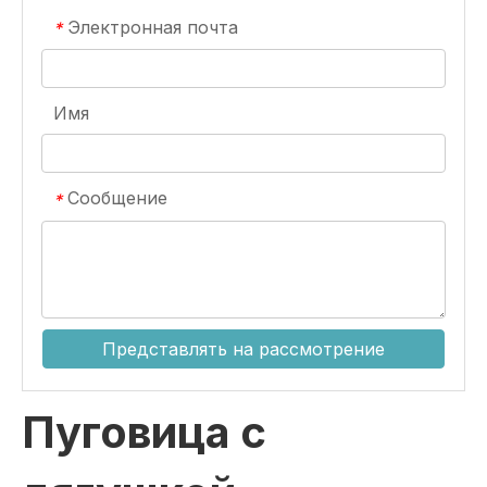
Электронная почта
*
Имя
Сообщение
*
Представлять на рассмотрение
Пуговица с