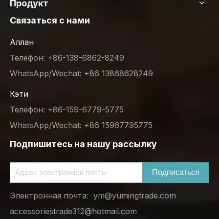
Продукт
Связаться с нами
Аллан
Телефон: +86-138-6862-8249
WhatsApp/Wechat: +86 13868628249
Кэти
Телефон: +86-159-6779-5775
WhatsApp/Wechat: +86 15967795775
Подпишитесь на нашу рассылку
Подписаться
Электронная почта:
ym@yumingtrade.com
accessoriestrade312@hotmail.com