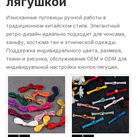
лягушкой
Изысканные пуговицы ручной работы в
традиционном китайском стиле. Элегантный
ретро-дизайн идеально подходит для чонсама,
ханьфу, костюма тан и этнической одежды.
Поддержка индивидуального цвета, размера,
ткани и рисунка, обслуживание OEM и ODM для
индивидуальной настройки кнопок-лягушек.