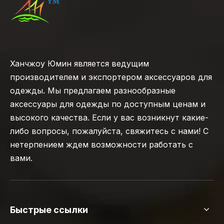
Ханчжоу Юмин является ведущим
производителем и экспортером аксессуаров для
одежды. Мы предлагаем разнообразные
аксессуары для одежды по доступным ценам и
высокого качества. Если у вас возникнут какие-
либо вопросы, пожалуйста, свяжитесь с нами! С
нетерпением ждем возможности работать с
вами.
Быстрые ссылки