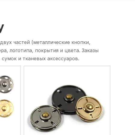
у
двух частей (металлические кнопки,
а, логотипа, покрытия и цвета. Заказы
сумок и тканевых аксессуаров.