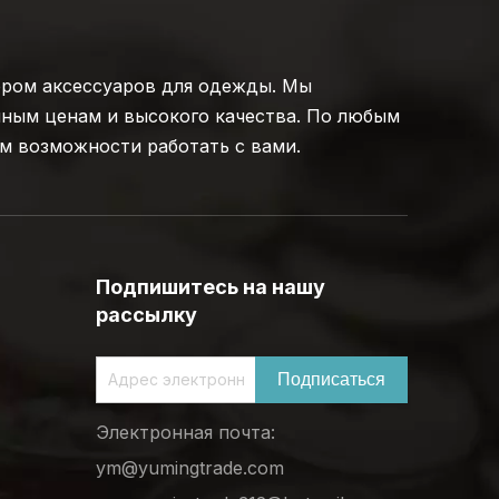
ром аксессуаров для одежды. Мы
пным ценам и высокого качества. По любым
м возможности работать с вами.
Подпишитесь на нашу
рассылку
Подписаться
Электронная почта:
ym@yumingtrade.com