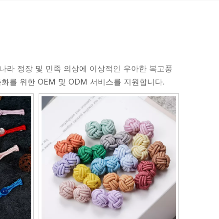
당나라 정장 및 민족 의상에 이상적인 우아한 복고풍
춤화를 위한 OEM 및 ODM 서비스를 지원합니다.