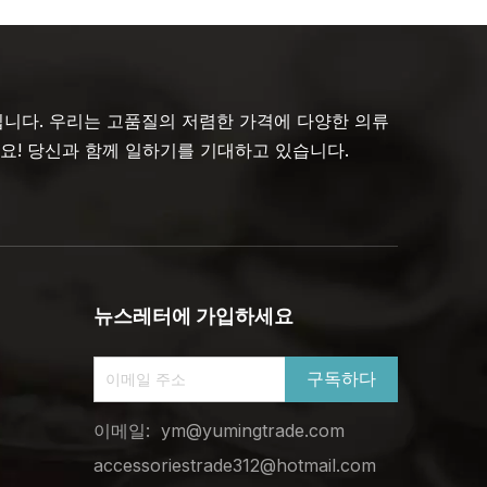
체입니다. 우리는 고품질의 저렴한 가격에 다양한 의류
! 당신과 함께 일하기를 기대하고 있습니다.
뉴스레터에 가입하세요
구독하다
이메일:
ym@yumingtrade.com
accessoriestrade312@hotmail.com