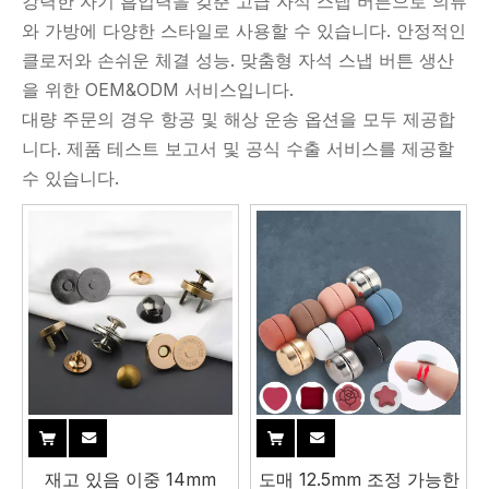
강력한 자기 흡입력을 갖춘 고급 자석 스냅 버튼으로 의류
와 가방에 다양한 스타일로 사용할 수 있습니다. 안정적인
클로저와 손쉬운 체결 성능. 맞춤형 자석 스냅 버튼 생산
을 위한 OEM&ODM 서비스입니다.
대량 주문의 경우 항공 및 해상 운송 옵션을 모두 제공합
니다. 제품 테스트 보고서 및 공식 수출 서비스를 제공할
수 있습니다.
재고 있음 이중 14mm
도매 12.5mm 조정 가능한