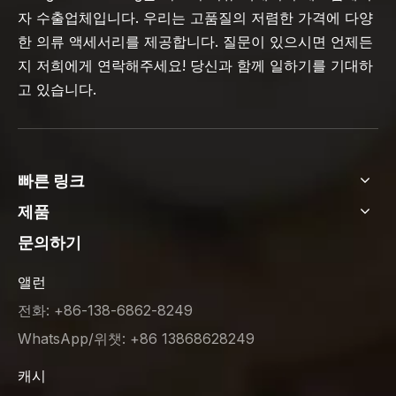
자 수출업체입니다. 우리는 고품질의 저렴한 가격에 다양
한 의류 액세서리를 제공합니다. 질문이 있으시면 언제든
지 저희에게 연락해주세요! 당신과 함께 일하기를 기대하
고 있습니다.
빠른 링크
제품
문의하기
앨런
전화: +86-138-6862-8249
WhatsApp/위챗: +86 13868628249
캐시