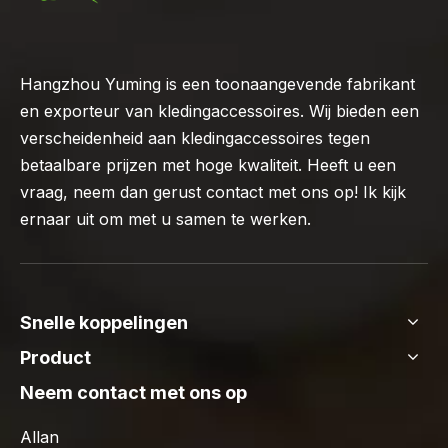
Hangzhou Yuming is een toonaangevende fabrikant
en exporteur van kledingaccessoires. Wij bieden een
verscheidenheid aan kledingaccessoires tegen
betaalbare prijzen met hoge kwaliteit. Heeft u een
vraag, neem dan gerust contact met ons op! Ik kijk
ernaar uit om met u samen te werken.
Snelle koppelingen
Product
Neem contact met ons op
Allan