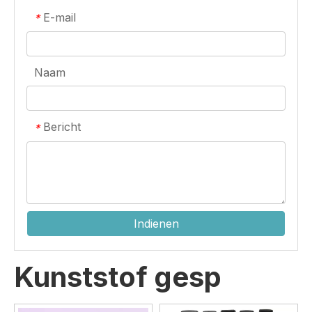
E-mail
*
Naam
Bericht
*
Indienen
Kunststof gesp