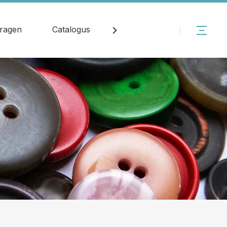
vragen
Catalogus
Nieuws
Contact