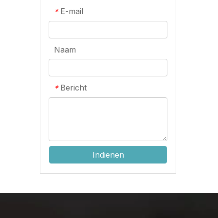
E-mail
*
Naam
Bericht
*
Indienen