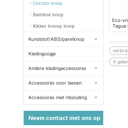
Corozo-knop
Bamboe knop
Eco-vri
Kikker knoop knop
Tagua
Kunststof/ABS/parelknop
verbra
Kledingoogje
4 gate
Andere kledingaccessoires
Accessoires voor tassen
Accessoires met ritssluiting
Neem contact met ons op