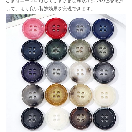
ざまなニーズに応じてさまざまな尿素ボタンの色を選択
して、より良い装飾効果を実現できます。