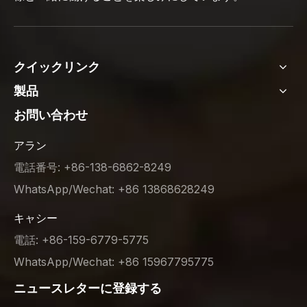
クイックリンク
製品
お問い合わせ
アラン
電話番号: +86-138-6862-8249
WhatsApp/Wechat: +86 13868628249
キャシー
電話: +86-159-6779-5775
WhatsApp/Wechat: +86 15967795775
ニュースレターに登録する