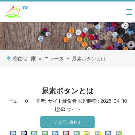
現在地:
家
»
ニュース
»
尿素ボタンとは
尿素ボタンとは
ビュー:
0
著者: サイト編集者 公開時刻: 2025-04-10
起源:
サイト
お問い合わせ