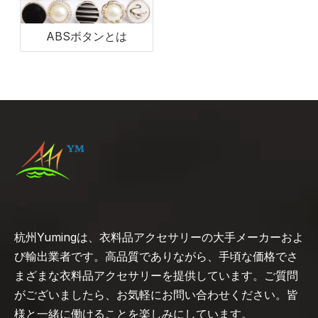
ABSボタンとは
杭州Yumingは、衣料品アクセサリーの大手メーカーおよ
び輸出業者です。高品質でありながら、手頃な価格でさ
まざまな衣料品アクセサリーを提供しています。ご質問
がございましたら、お気軽にお問い合わせください。皆
様と一緒に働けることを楽しみにしています。