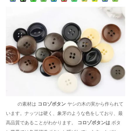
の素材は
コロゾボタン
ヤシの木の実から作られて
います。ナッツは硬く、象牙のような色をしており、最
高品質であることがわかります。
コロゾボタンは
ボタ