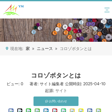
現在地:
家
»
ニュース
»
コロゾボタンとは
コロゾボタンとは
ビュー:
0
著者: サイト編集者 公開時刻: 2025-04-10
起源:
サイト
お問い合わせ