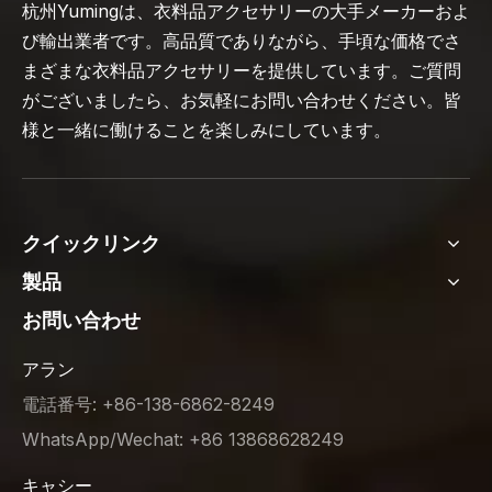
杭州Yumingは、衣料品アクセサリーの大手メーカーおよ
び輸出業者です。高品質でありながら、手頃な価格でさ
まざまな衣料品アクセサリーを提供しています。ご質問
がございましたら、お気軽にお問い合わせください。皆
様と一緒に働けることを楽しみにしています。
クイックリンク
製品
お問い合わせ
アラン
電話番号: +86-138-6862-8249
WhatsApp/Wechat: +86 13868628249
キャシー