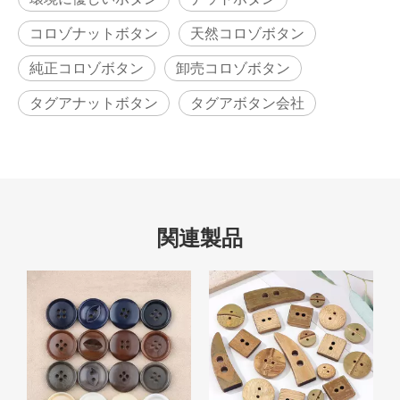
コロゾナットボタン
天然コロゾボタン
純正コロゾボタン
卸売コロゾボタン
タグアナットボタン
タグアボタン会社
関連製品