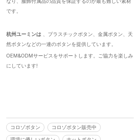
なり、服飾付属品の品質を保証するのが最も難しい素材
です。
杭州ユーミンは
、プラスチックボタン、金属ボタン、天
然ボタンなどの一連のボタンを提供しています。
OEM&ODMサービスをサポートします。ご協力を楽しみ
にしています!
コロゾボタン
コロゾボタン販売中
環境に優しいボタン
ナットボタン