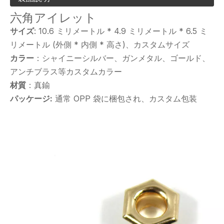
六角アイレット
サイズ
: 10.6 ミリメートル * 4.9 ミリメートル * 6.5 ミ
リメートル (外側 * 内側 * 高さ)、カスタムサイズ
カラー
：シャイニーシルバー、ガンメタル、ゴールド、
アンチブラス等カスタムカラー
材質
：真鍮
パッケージ:
通常 OPP 袋に梱包され、カスタム包装