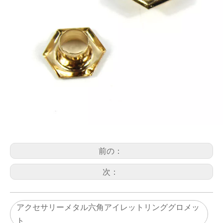
前の：
次：
アクセサリーメタル六角アイレットリンググロメッ
ト