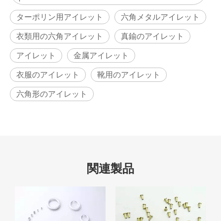
ターポリン用アイレット
六角メタルアイレット
衣類用の六角アイレット
真鍮のアイレット
アイレット
金属アイレット
衣服のアイレット
靴用のアイレット
六角形のアイレット
関連製品