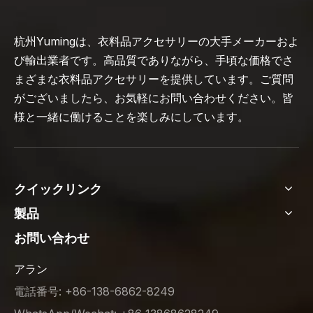
杭州Yumingは、衣料品アクセサリーの大手メーカーおよ
び輸出業者です。高品質でありながら、手頃な価格でさ
まざまな衣料品アクセサリーを提供しています。ご質問
がございましたら、お気軽にお問い合わせください。皆
様と一緒に働けることを楽しみにしています。
クイックリンク
製品
お問い合わせ
アラン
電話番号: +86-138-6862-8249