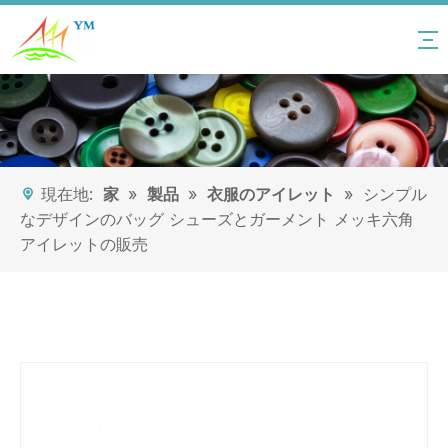
現在地:
家
»
製品
»
衣服のアイレット
»
シンプル
なデザインのバッグ シューズとガーメント メッキ六角
アイレットの販売