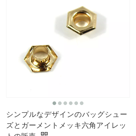
シンプルなデザインのバッグシュー
ズとガーメントメッキ六角アイレッ