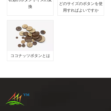
どのサイズのボタンを使
換
用すればよいですか
ココナッツボタンとは