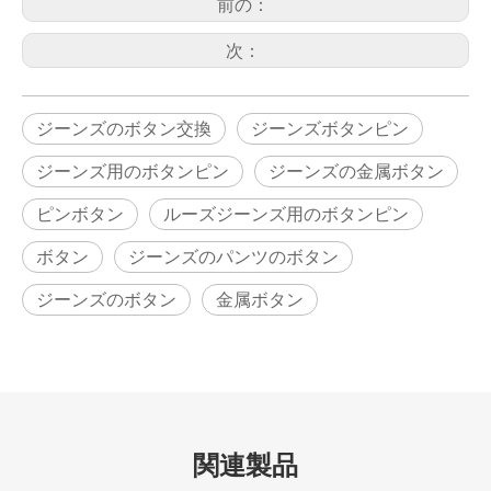
前の：
次：
ジーンズのボタン交換
ジーンズボタンピン
ジーンズ用のボタンピン
ジーンズの金属ボタン
ピンボタン
ルーズジーンズ用のボタンピン
ボタン
ジーンズのパンツのボタン
ジーンズのボタン
金属ボタン
関連製品