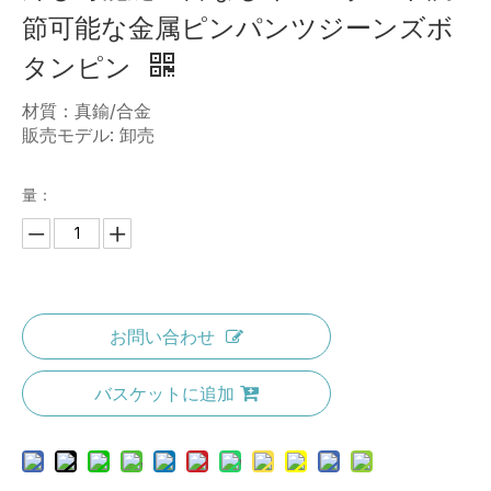
節可能な金属ピンパンツジーンズボ
タンピン
材質：真鍮/合金
販売モデル: 卸売
量：
お問い合わせ
バスケットに追加