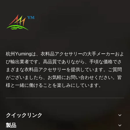
杭州Yumingは、衣料品アクセサリーの大手メーカーおよ
び輸出業者です。高品質でありながら、手頃な価格でさ
まざまな衣料品アクセサリーを提供しています。ご質問
がございましたら、お気軽にお問い合わせください。皆
様と一緒に働けることを楽しみにしています。
クイックリンク
製品