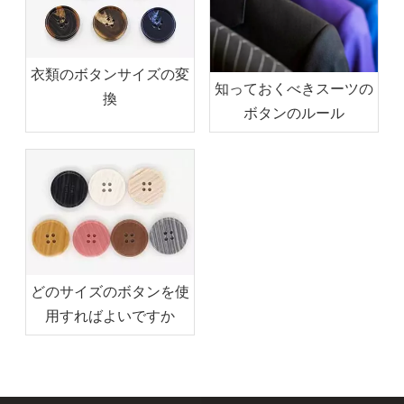
衣類のボタンサイズの変
知っておくべきスーツの
換
ボタンのルール
どのサイズのボタンを使
用すればよいですか