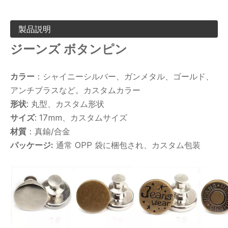
製品説明
ジーンズ ボタンピン
カラー
：シャイニーシルバー、ガンメタル、ゴールド、
アンチブラスなど。カスタムカラー
形状
: 丸型、カスタム形状
サイズ
: 17mm、カスタムサイズ
材質
：真鍮/合金
パッケージ:
通常 OPP 袋に梱包され、カスタム包装