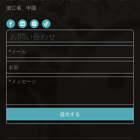
浙江省、中国
お問い合わせ
提出する