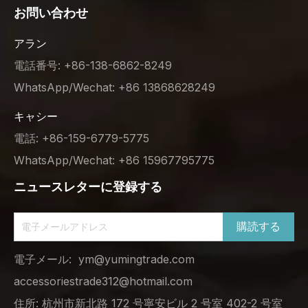
お問い合わせ
アラン
電話番号: +86-138-6862-8249
WhatsApp/Wechat: +86 13868628249
キャシー
電話: +86-159-6779-5775
WhatsApp/Wechat: +86 15967795775
ニュースレターに登録する
購読する
電子メール:
ym@yumingtrade.com
accessoriestrade312@hotmail.com
住所: 杭州市新北路 172 号寧安ビル 2 号室 402-2 号室