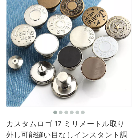
カスタムロゴ 17 ミリメートル取り
外し可能縫い目なしインスタント調