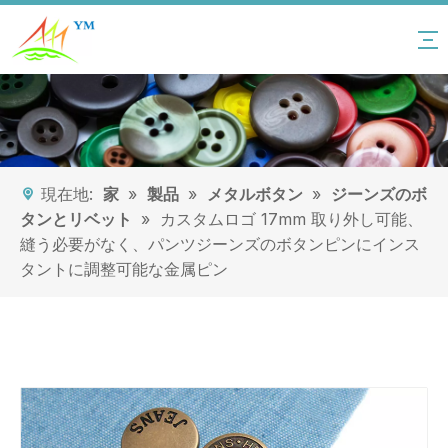
現在地:
家
»
製品
»
メタルボタン
»
ジーンズのボ
タンとリベット
»
カスタムロゴ 17mm 取り外し可能、
縫う必要がなく、パンツジーンズのボタンピンにインス
タントに調整可能な金属ピン