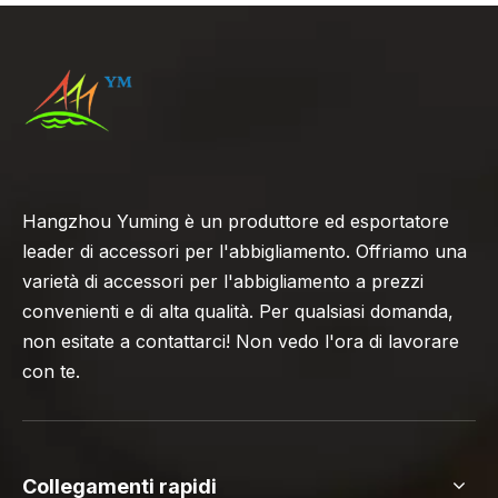
Hangzhou Yuming è un produttore ed esportatore
leader di accessori per l'abbigliamento. Offriamo una
varietà di accessori per l'abbigliamento a prezzi
convenienti e di alta qualità. Per qualsiasi domanda,
non esitate a contattarci! Non vedo l'ora di lavorare
con te.
Collegamenti rapidi