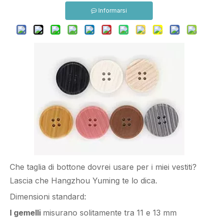
Informarsi
Che taglia di bottone dovrei usare per i miei vestiti?
Lascia che Hangzhou Yuming te lo dica.
Dimensioni standard:
I gemelli
misurano solitamente tra 11 e 13 mm