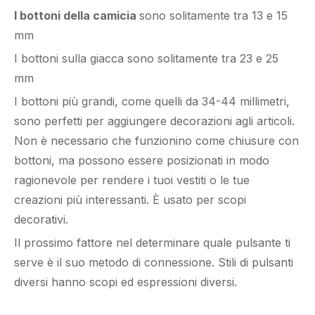
I bottoni della camicia
sono solitamente tra 13 e 15
mm
I bottoni sulla giacca sono solitamente tra 23 e 25
mm
I bottoni più grandi, come quelli da 34-44 millimetri,
sono perfetti per aggiungere decorazioni agli articoli.
Non è necessario che funzionino come chiusure con
bottoni, ma possono essere posizionati in modo
ragionevole per rendere i tuoi vestiti o le tue
creazioni più interessanti. È usato per scopi
decorativi.
Il prossimo fattore nel determinare quale pulsante ti
serve è il suo metodo di connessione. Stili di pulsanti
diversi hanno scopi ed espressioni diversi.