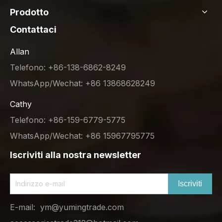
Prodotto
Contattaci
Allan
Telefono: +86-138-6862-8249
WhatsApp/Wechat: +86 13868628249
Cathy
Telefono: +86-159-6779-5775
WhatsApp/Wechat: +86 15967795775
Iscriviti alla nostra newsletter
Iscriviti
E-mail:
ym@yumingtrade.com