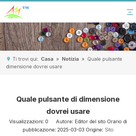
Ti trovi qui:
Casa
»
Notizia
»
Quale pulsante
dimensione dovrei usare
Quale pulsante di dimensione
dovrei usare
Visualizzazioni:
0
Autore: Editor del sito Orario di
pubblicazione: 2025-03-03 Origine:
Sito