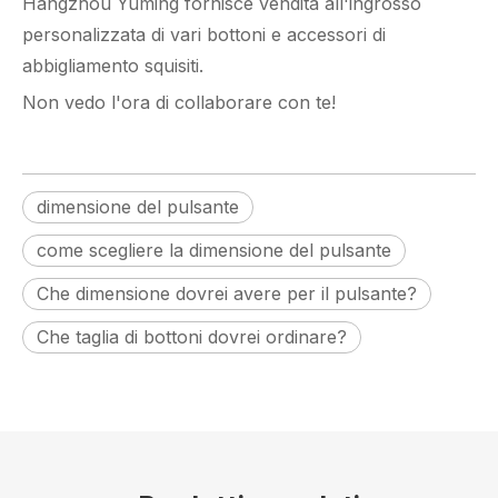
Hangzhou Yuming
fornisce vendita all'ingrosso
personalizzata di vari bottoni e accessori di
abbigliamento squisiti.
Non vedo l'ora di collaborare con te!
dimensione del pulsante
come scegliere la dimensione del pulsante
Che dimensione dovrei avere per il pulsante?
Che taglia di bottoni dovrei ordinare?