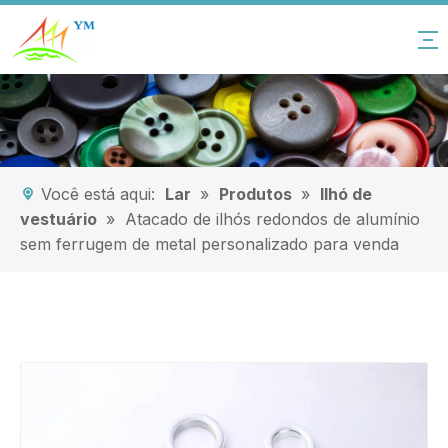
Você está aqui:
Lar
»
Produtos
»
Ilhó de
vestuário
»
Atacado de ilhós redondos de alumínio
sem ferrugem de metal personalizado para venda