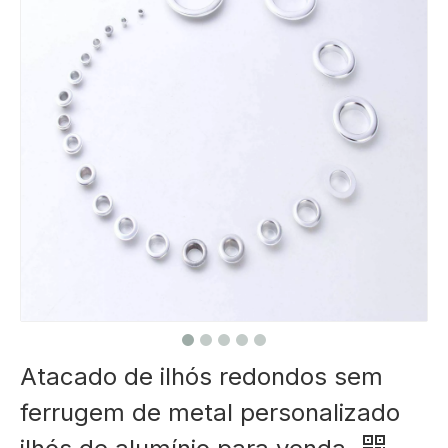
Atacado de ilhós redondos sem
ferrugem de metal personalizado