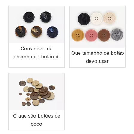
Conversão do
Que tamanho de botão
tamanho do botão da
devo usar
roupa
O que são botões de
coco