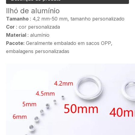
Ilhó de alumínio
Tamanho
: 4,2 mm-50 mm, tamanho personalizado
Cor
: cor personalizada
Material
: alumínio
Pacote:
Geralmente embalado em sacos OPP,
embalagens personalizadas