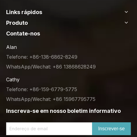
Links rápidos
Produto
Contate-nos
Alan
Telefone: +86-138-6862-8249
WhatsApp/Wechat: +86 13868628249
Cathy
Telefone: +86-159-6779-5775
WhatsApp/Wechat: +86 15967795775
Inscreva-se em nosso boletim informativo
Inscrever-se