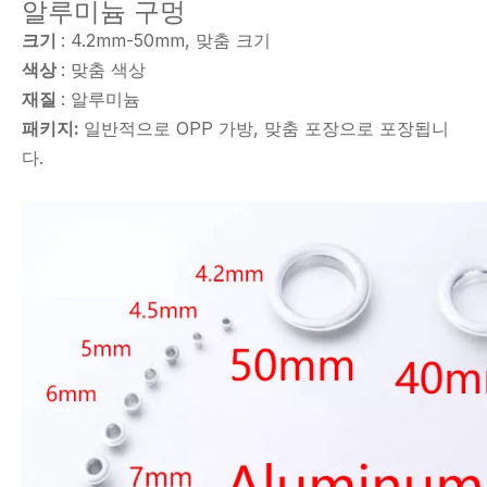
알루미늄 구멍
크기
: 4.2mm-50mm, 맞춤 크기
색상
: 맞춤 색상
재질
: 알루미늄
패키지:
일반적으로 OPP 가방, 맞춤 포장으로 포장됩니
다.