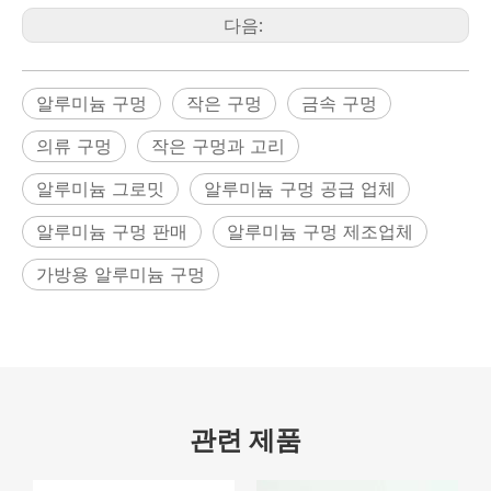
다음:
알루미늄 구멍
작은 구멍
금속 구멍
의류 구멍
작은 구멍과 고리
알루미늄 그로밋
알루미늄 구멍 공급 업체
알루미늄 구멍 판매
알루미늄 구멍 제조업체
가방용 알루미늄 구멍
관련 제품