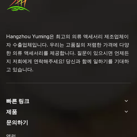
Hangzhou Yuming은 최고의 의류 액세서리 제조업체이
자 수출업체입니다. 우리는 고품질의 저렴한 가격에 다양
한 의류 액세서리를 제공합니다. 질문이 있으시면 언제든
지 저희에게 연락해주세요! 당신과 함께 일하기를 기대하
고 있습니다.
빠른 링크
제품
문의하기
앨런