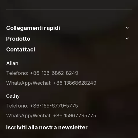
Collegamenti rapidi
Prodotto
Contattaci
Allan
Telefono: +86-138-6862-8249
WhatsApp/Wechat: +86 13868628249
Cathy
Telefono: +86-159-6779-5775
WhatsApp/Wechat: +86 15967795775
Iscriviti alla nostra newsletter