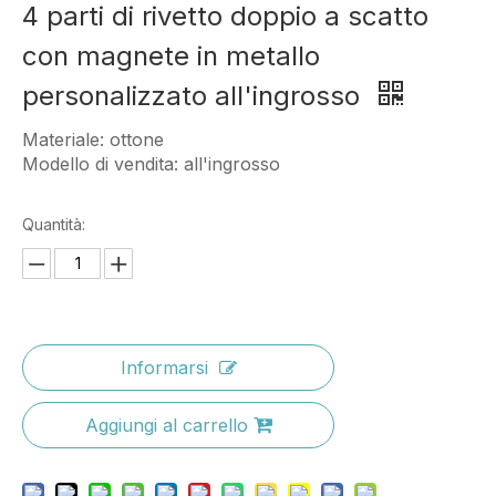
4 parti di rivetto doppio a scatto
con magnete in metallo
personalizzato all'ingrosso
Materiale: ottone
Modello di vendita: all'ingrosso
Quantità:
Informarsi
Aggiungi al carrello