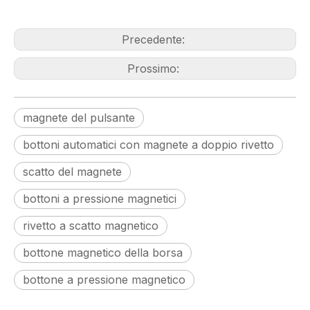
Precedente:
Prossimo:
magnete del pulsante
bottoni automatici con magnete a doppio rivetto
scatto del magnete
bottoni a pressione magnetici
rivetto a scatto magnetico
bottone magnetico della borsa
bottone a pressione magnetico