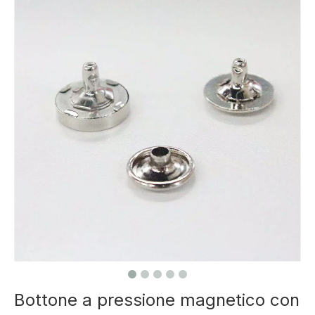
Bottone a pressione magnetico con