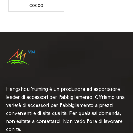
cocco
Hangzhou Yuming è un produttore ed esportatore
leader di accessori per l'abbigliamento. Offriamo una
varietà di accessori per l'abbigliamento a prezzi
convenienti e di alta qualità. Per qualsiasi domanda,
non esitate a contattarci! Non vedo l'ora di lavorare
con te.