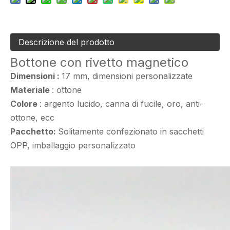
Descrizione del prodotto
Bottone con rivetto magnetico
Dimensioni
:
17 mm, dimensioni personalizzate
Materiale
: ottone
Colore
: argento lucido, canna di fucile, oro, anti-
ottone, ecc
Pacchetto:
Solitamente confezionato in sacchetti
OPP, imballaggio personalizzato