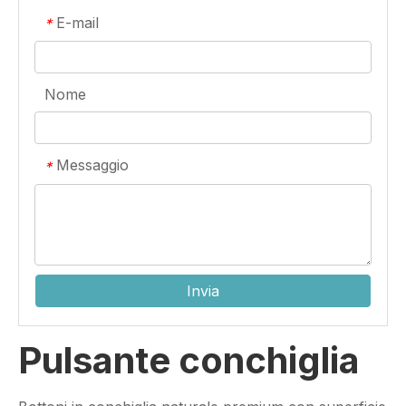
E-mail
*
Nome
Messaggio
*
Invia
Pulsante conchiglia