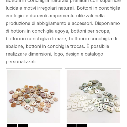
Bottoni in conchiglia naturale premium con superficie
lucida e motivi irregolari naturali. Bottoni in conchiglia
ecologici e durevoli ampiamente utilizzati nella
produzione di abbigliamento e accessori. Disponiamo
di bottoni in conchiglia agoya, bottoni per scopa,
bottoni in conchiglia di mare, bottoni in conchiglia di
abalone, bottoni in conchiglia trocas. È possibile
realizzare dimensioni, logo, design e catalogo
personalizzati.