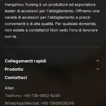
Hangzhou Yuming è un produttore ed esportatore
leader di accessori per l'abbigliamento. Offriamo una
varietà di accessori per l'abbigliamento a prezzi
convenienti e di alta qualità. Per qualsiasi domanda,
non esitate a contattarci! Non vedo l'ora di lavorare
con te.
Collegamenti rapidi
Prodotto
Contattaci
Allan
Telefono: +86-138-6862-8249
WhatsApp/Wechat: +86 13868628249