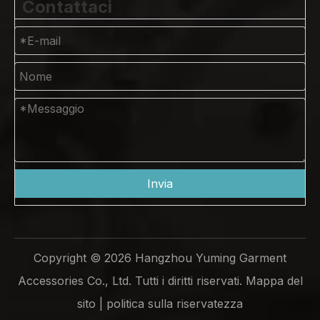
Contattaci
Invia
Copyright ©
2026
Hangzhou Yuming Garment
Accessories Co., Ltd. Tutti i diritti riservati.
Mappa del
sito
|
politica sulla riservatezza