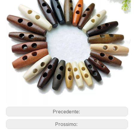
Precedente:
Prossimo: