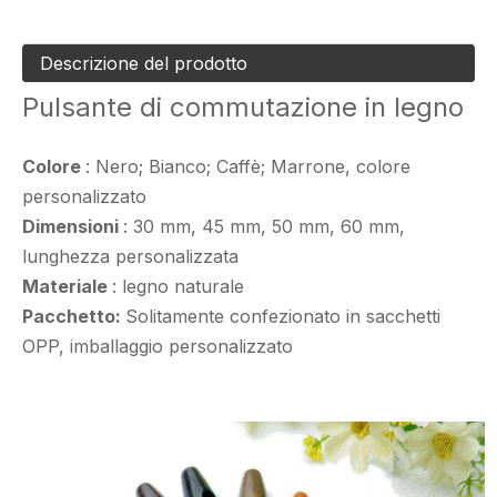
Descrizione del prodotto
Pulsante di commutazione in legno
Colore
: Nero; Bianco; Caffè; Marrone, colore
personalizzato
Dimensioni
: 30 mm, 45 mm, 50 mm, 60 mm,
lunghezza personalizzata
Materiale
: legno naturale
Pacchetto:
Solitamente confezionato in sacchetti
OPP, imballaggio personalizzato