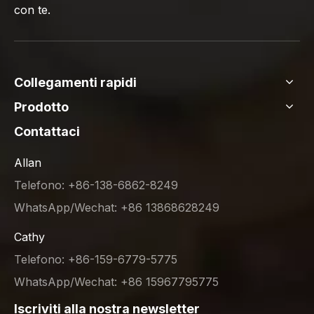
con te.
Collegamenti rapidi
Prodotto
Contattaci
Allan
Telefono: +86-138-6862-8249
WhatsApp/Wechat: +86 13868628249
Cathy
Telefono: +86-159-6779-5775
WhatsApp/Wechat: +86 15967795775
Iscriviti alla nostra newsletter