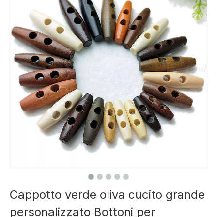
Cappotto verde oliva cucito grande
personalizzato Bottoni per