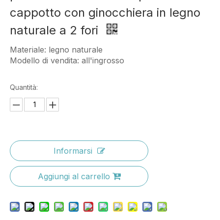
cappotto con ginocchiera in legno
naturale a 2 fori
Materiale: legno naturale
Modello di vendita: all'ingrosso
Quantità:
Informarsi
Aggiungi al carrello