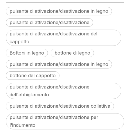
pulsante di attivazione/disattivazione in legno
pulsante di attivazione/disattivazione
pulsante di attivazione/disattivazione del
cappotto
Bottoni in legno
bottone di legno
pulsante di attivazione/disattivazione in legno
bottone del cappotto
pulsante di attivazione/disattivazione
dell'abbigliamento
pulsante di attivazione/disattivazione collettiva
pulsante di attivazione/disattivazione per
l'indumento