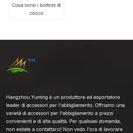
Cosa sono i bottoni di
cocco
Hangzhou Yuming è un produttore ed esportatore
leader di accessori per l'abbigliamento. Offriamo una
varietà di accessori per l'abbigliamento a prezzi
convenienti e di alta qualità. Per qualsiasi domanda,
non esitate a contattarci! Non vedo l'ora di lavorare