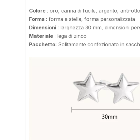
Colore
: oro, canna di fucile, argento, anti-ot
Forma
: forma a stella, forma personalizzata
Dimensioni
: larghezza 30 mm, dimensioni per
Materiale
: lega di zinco
Pacchetto:
Solitamente confezionato in sacch