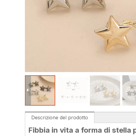
Descrizione del prodotto
Fibbia in vita a forma di stella 