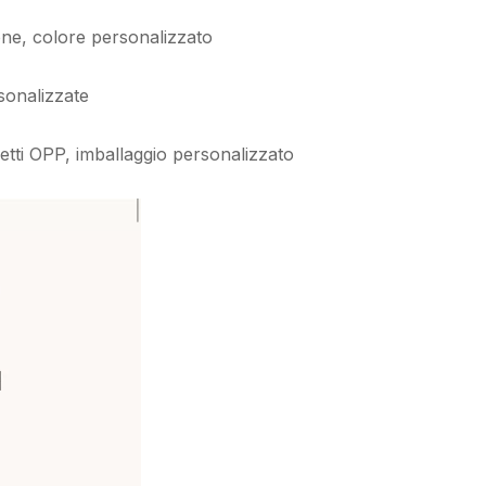
tone, colore personalizzato
sonalizzate
etti OPP, imballaggio personalizzato