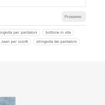
Prossimo:
ingivita per pantaloni
bottone in vita
 Jean per sciolti
stringivita dei pantaloni