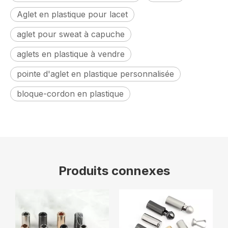
Aglet en plastique pour lacet
aglet pour sweat à capuche
aglets en plastique à vendre
pointe d'aglet en plastique personnalisée
bloque-cordon en plastique
Produits connexes