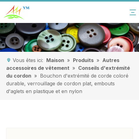
Vous êtes ici:
Maison
»
Produits
»
Autres
accessoires de vêtement
»
Conseils d'extrémité
du cordon
»
Bouchon d'extrémité de corde coloré
durable, verrouillage de cordon plat, embouts
d'aglets en plastique et en nylon