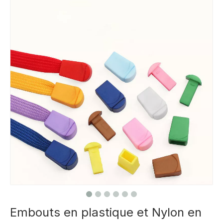
Embouts en plastique et Nylon en