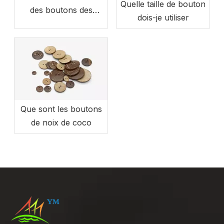
Quelle taille de bouton
des boutons des
dois-je utiliser
vêtements
Que sont les boutons
de noix de coco