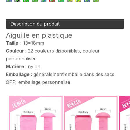
Description du produit
Aiguille en plastique
Taille
:
13*18mm
Couleur
: 22 couleurs disponibles, couleur
personnalisée
Matière
: nylon
Emballage :
généralement emballé dans des sacs
OPP, emballage personnalisé