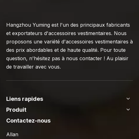
Hangzhou Yuming est l'un des principaux fabricants
et exportateurs d'accessoires vestimentaires. Nous
proposons une variété d'accessoires vestimentaires à
des prix abordables et de haute qualité. Pour toute
question, n'hésitez pas à nous contacter ! Au plaisir
de travailler avec vous.
Liens rapides
Produit
Contactez-nous
Allan