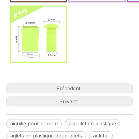
Précédent:
Suivant:
aiguille pour cordon
aiguillet en plastique
aglets en plastique pour lacets
aglette