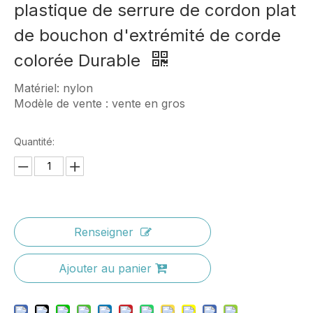
plastique de serrure de cordon plat
de bouchon d'extrémité de corde
colorée Durable
Matériel: nylon
Modèle de vente : vente en gros
Quantité:
Renseigner
Ajouter au panier