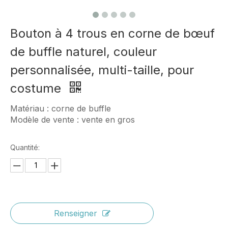
Bouton à 4 trous en corne de bœuf
de buffle naturel, couleur
personnalisée, multi-taille, pour
costume
Matériau : corne de buffle
Modèle de vente : vente en gros
Quantité:
Renseigner