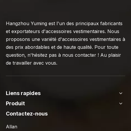
Hangzhou Yuming est l'un des principaux fabricants
et exportateurs d'accessoires vestimentaires. Nous
proposons une variété d'accessoires vestimentaires à
des prix abordables et de haute qualité. Pour toute
question, n'hésitez pas à nous contacter ! Au plaisir
de travailler avec vous.
Liens rapides
Produit
Contactez-nous
Allan