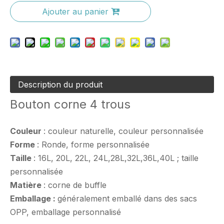
Ajouter au panier
Description du produit
Bouton corne 4 trous
Couleur
: couleur naturelle, couleur personnalisée
Forme
: Ronde, forme personnalisée
Taille
: 16L, 20L, 22L, 24L,28L,32L,36L,40L ; taille
personnalisée
Matière
: corne de buffle
Emballage :
généralement emballé dans des sacs
OPP, emballage personnalisé