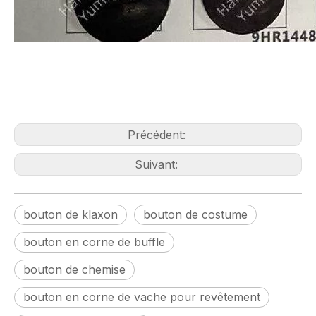
Précédent:
Suivant:
bouton de klaxon
bouton de costume
bouton en corne de buffle
bouton de chemise
bouton en corne de vache pour revêtement