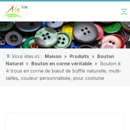
Vous êtes ici :
Maison
»
Produits
»
Bouton
Naturel
»
Bouton en corne véritable
»
Bouton à
4 trous en corne de bœuf de buffle naturelle, multi-
tailles, couleur personnalisée, pour costume