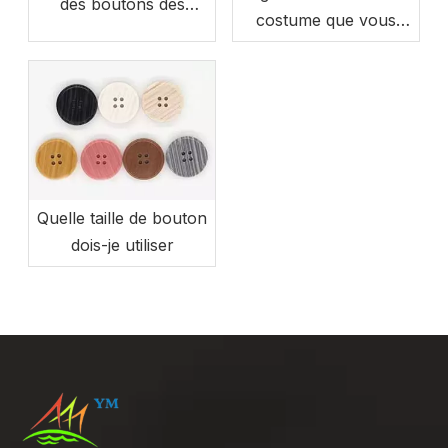
des boutons des
costume que vous
vêtements
devez connaître
Quelle taille de bouton
dois-je utiliser