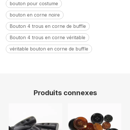
bouton pour costume
bouton en corne noire
Bouton 4 trous en corne de buffle
Bouton 4 trous en corne véritable
véritable bouton en corne de buffle
Produits connexes