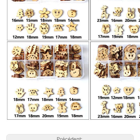
Précédent: