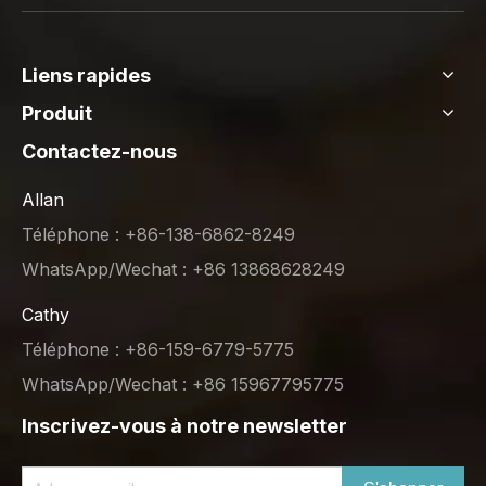
Liens rapides
Produit
Contactez-nous
Allan
Téléphone : +86-138-6862-8249
WhatsApp/Wechat : +86 13868628249
Cathy
Téléphone : +86-159-6779-5775
WhatsApp/Wechat : +86 15967795775
Inscrivez-vous à notre newsletter