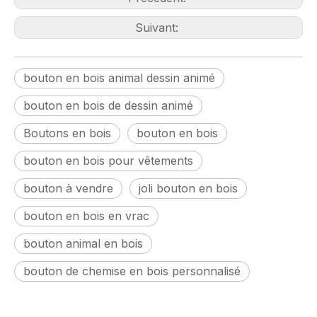
Suivant:
bouton en bois animal dessin animé
bouton en bois de dessin animé
Boutons en bois
bouton en bois
bouton en bois pour vêtements
bouton à vendre
joli bouton en bois
bouton en bois en vrac
bouton animal en bois
bouton de chemise en bois personnalisé