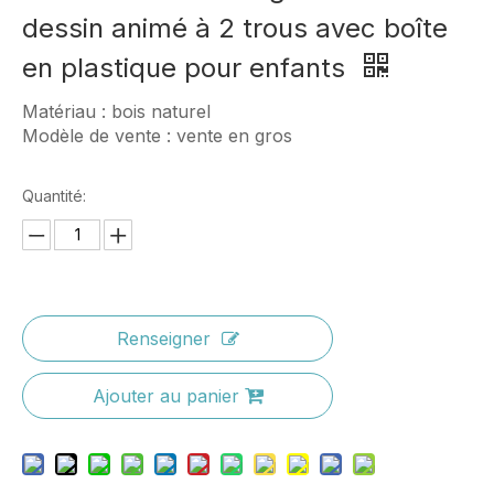
dessin animé à 2 trous avec boîte
en plastique pour enfants
Matériau : bois naturel
Modèle de vente : vente en gros
Quantité:
Renseigner
Ajouter au panier