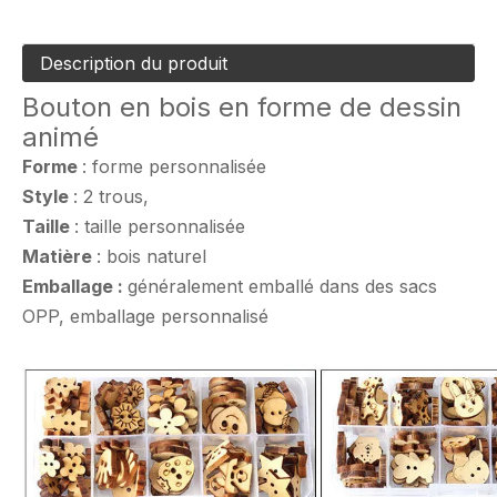
Description du produit
Bouton en bois en forme de dessin
animé
Forme
: forme personnalisée
Style
: 2 trous,
Taille
: taille personnalisée
Matière
: bois naturel
Emballage :
généralement emballé dans des sacs
OPP, emballage personnalisé