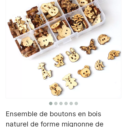
Ensemble de boutons en bois
naturel de forme mignonne de