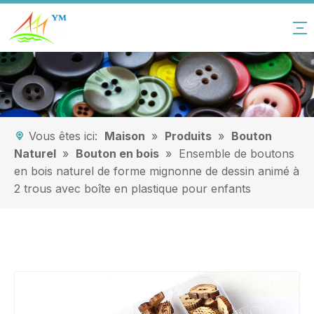
Vous êtes ici:
Maison
»
Produits
»
Bouton
Naturel
»
Bouton en bois
»
Ensemble de boutons
en bois naturel de forme mignonne de dessin animé à
2 trous avec boîte en plastique pour enfants