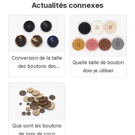
Actualités connexes
Conversion de la taille
Quelle taille de bouton
des boutons des
dois-je utiliser
vêtements
Que sont les boutons
de noix de coco