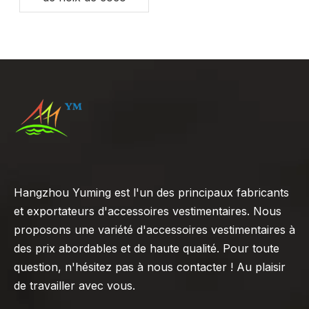
Hangzhou Yuming est l'un des principaux fabricants
et exportateurs d'accessoires vestimentaires. Nous
proposons une variété d'accessoires vestimentaires à
des prix abordables et de haute qualité. Pour toute
question, n'hésitez pas à nous contacter ! Au plaisir
de travailler avec vous.