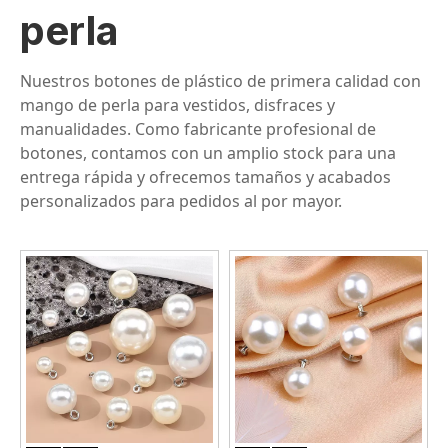
perla
Nuestros botones de plástico de primera calidad con
mango de perla para vestidos, disfraces y
manualidades. Como fabricante profesional de
botones, contamos con un amplio stock para una
entrega rápida y ofrecemos tamaños y acabados
personalizados para pedidos al por mayor.