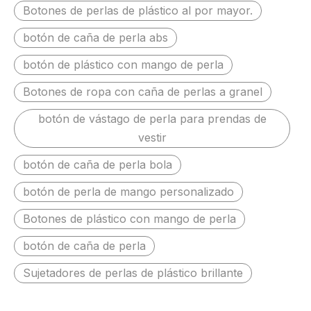
abrigo
Botones de perlas de plástico al por mayor.
botón de caña de perla abs
botón de plástico con mango de perla
Botones de ropa con caña de perlas a granel
botón de vástago de perla para prendas de
vestir
botón de caña de perla bola
botón de perla de mango personalizado
Botones de plástico con mango de perla
botón de caña de perla
Sujetadores de perlas de plástico brillante