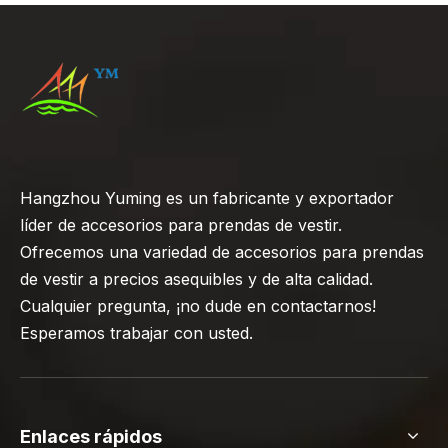
Hangzhou Yuming es un fabricante y exportador
líder de accesorios para prendas de vestir.
Ofrecemos una variedad de accesorios para prendas
de vestir a precios asequibles y de alta calidad.
Cualquier pregunta, ¡no dude en contactarnos!
Esperamos trabajar con usted.
Enlaces rápidos