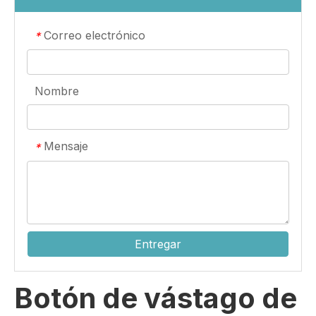
Correo electrónico
*
Nombre
Mensaje
*
Entregar
Botón de vástago de