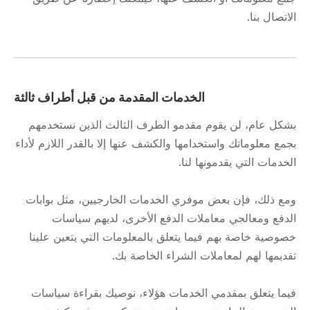
الاتصال بنا.
الخدمات المقدمة من قبل أطراف ثالثة
بشكل عام، لن يقوم مقدمو الطرف الثالث الذين نستخدمهم
بجمع معلوماتك واستخدامها والكشف عنها إلا بالقدر اللازم لأداء
الخدمات التي يقدمونها لنا.
ومع ذلك، فإن بعض موفري الخدمات الخارجيين، مثل بوابات
الدفع ومعالجي معاملات الدفع الأخرى، لديهم سياسات
خصوصية خاصة بهم فيما يتعلق بالمعلومات التي يتعين علينا
تقديمها لهم لمعاملات الشراء الخاصة بك.
فيما يتعلق بمقدمي الخدمات هؤلاء، نوصيك بقراءة سياسات