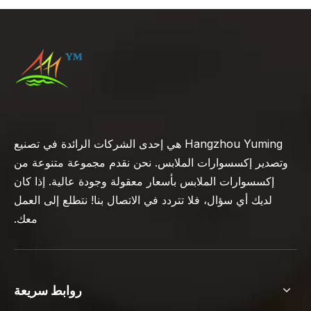
Hangzhou Yuming هي إحدى الشركات الرائدة في تصنيع
وتصدير إكسسوارات الملابس. نحن نقدم مجموعة متنوعة من
إكسسوارات الملابس بأسعار معقولة وجودة عالية. إذا كان
لديك أي سؤال، فلا تتردد في الاتصال بنا! نتطلع إلى العمل
معك.
روابط سريعة