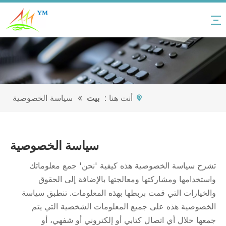
أنت هنا :
بيت
»
سياسة الخصوصية
سياسة الخصوصية
تشرح سياسة الخصوصية هذه كيفية 'نحن' جمع معلوماتك
واستخدامها ومشاركتها ومعالجتها بالإضافة إلى الحقوق
والخيارات التي قمت بربطها بهذه المعلومات. تنطبق سياسة
الخصوصية هذه على جميع المعلومات الشخصية التي يتم
جمعها خلال أي اتصال كتابي أو إلكتروني أو شفهي، أو