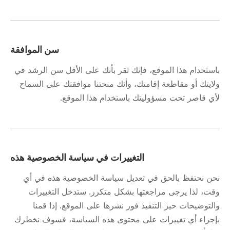
سن الموافقة
باستخدام هذا الموقع، فإنك تقر بأنك على الأقل سن الرشد في
ولايتك أو مقاطعة إقامتك، وأنك منحتنا موافقتك على السماح
لأي قاصر تحت مسؤوليتك باستخدام هذا الموقع.
التغييرات في سياسة الخصوصية هذه
نحن نحتفظ بالحق في تعديل سياسة الخصوصية هذه في أي
وقت، لذا يرجى مراجعتها بشكل متكرر. ستدخل التغييرات
والتوضيحات حيز التنفيذ فور نشرها على الموقع. إذا قمنا
بإجراء أي تغييرات على محتوى هذه السياسة، فسوف نخطرك