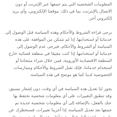
المعلومات الشخصية التي يتم جمعها عبر الإنترنت أو دون
الاتصال بالإنترنت، بما في ذلك: موقعنا الإلكتروني، وأي بريد
إلكتروني آخر.
يرجى قراءة الشروط والأحكام وهذه السياسة قبل الوصول إلى
خدماتنا أو استخدامها. إذا لم تتمكن من الموافقة على هذه
السياسة أو الشروط والأحكام، فيرجى عدم الوصول إلى
خدماتنا أو استخدامها. إذا كنت مقيمًا في منطقة قضائية خارج
المنطقة الاقتصادية الأوروبية، فمن خلال شراء منتجاتنا أو
استخدام خدماتنا، فإنك تقبل الشروط والأحكام وممارسات
الخصوصية لدينا كما هو موضح في هذه السياسة.
يجوز لنا تعديل هذه السياسة في أي وقت، دون إشعار مسبق،
وقد تنطبق التغييرات على أي معلومات شخصية نحتفظ بها
عنك بالفعل، بالإضافة إلى أي معلومات شخصية جديدة تم
جمعها بعد تعديل السياسة. إذا أجرينا تغييرات، فسنخطرك عن
طريق مراجعة التاريخ الموجود أعلى هذه السياسة. سنزودك