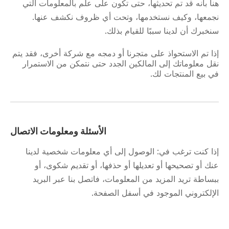
هنا بأنه قد تم تحديثها، حتى تكون على علم بالمعلومات التي
نجمعها، وكيف نستخدمها، وتحت أي ظروف نكشف عنها.
سنخبرك أن لدينا سببًا للقيام بذلك.
إذا تم الاستحواذ على متجرنا أو دمجه مع شركة أخرى، فقد يتم
نقل معلوماتك إلى المالكين الجدد حتى نتمكن من الاستمرار
في بيع المنتجات لك.
الأسئلة ومعلومات الاتصال
إذا كنت ترغب في: الوصول إلى أي معلومات شخصية لدينا
عنك أو تصحيحها أو تعديلها أو حذفها، أو تقديم شكوى، أو
ببساطة تريد المزيد من المعلومات، فاتصل بنا عبر البريد
الإلكتروني الموجود في أسفل الصفحة.