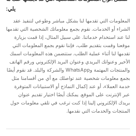
يلي:
المعلومات التي تقدمها لنا بشكل مباشر وطوعي لتنفيذ عقد
الشراء أو الخدمات. نقوم بجمع معلوماتك الشخصية التي تقدمها
لنا عند استخدام خدماتنا. على سبيل المثال، إذا قمت بزيارة
موقعنا وقمت بتقديم طلب، فإننا نقوم بجمع المعلومات التي
تقدمها لنا أثناء عملية الطلب. ستتضمن هذه المعلومات اسمك
الأخير وعنوانك البريدي وعنوان البريد الإلكتروني ورقم الهاتف
والمنتجات المهتمة وWhatsApp والشركة والبلد. قد نقوم أيضًا
بجمع معلومات شخصية عند تواصلك مع أي من أقسامنا مثل
خدمة العملاء، أو عند إكمال النماذج أو الاستبيانات المتوفرة
عبر الإنترنت على الموقع. يمكنك أيضًا اختيار تقديم عنوان
بريدك الإلكتروني إلينا إذا كنت ترغب في تلقي معلومات حول
المنتجات والخدمات التي نقدمها.