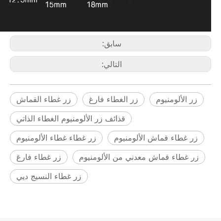
سابق:
التالي:
زر الألومنيوم
زر الغطاء فارغ
زر غطاء القماش
قذائف زر الألومنيوم الغطاء الذاتي
زر غطاء قماش الألومنيوم
زر غطاء غطاء الألومنيوم
زر غطاء قماش معدني من الألومنيوم
زر غطاء فارغ
زر غطاء النسيج ديي