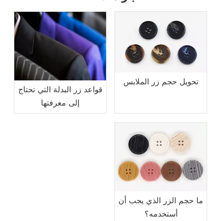
تحويل حجم زر الملابس
قواعد زر البدلة التي تحتاج
إلى معرفتها
ما حجم الزر الذي يجب أن
أستخدمه؟