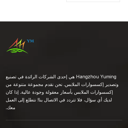
Hangzhou Yuming هي إحدى الشركات الرائدة في تصنيع
وتصدير إكسسوارات الملابس. نحن نقدم مجموعة متنوعة من
إكسسوارات الملابس بأسعار معقولة وجودة عالية. إذا كان
لديك أي سؤال، فلا تتردد في الاتصال بنا! نتطلع إلى العمل
معك.