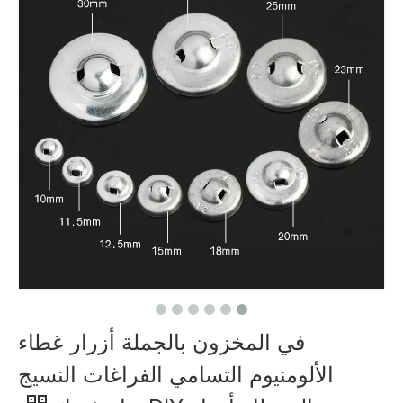
في المخزون بالجملة أزرار غطاء
الألومنيوم التسامي الفراغات النسيج