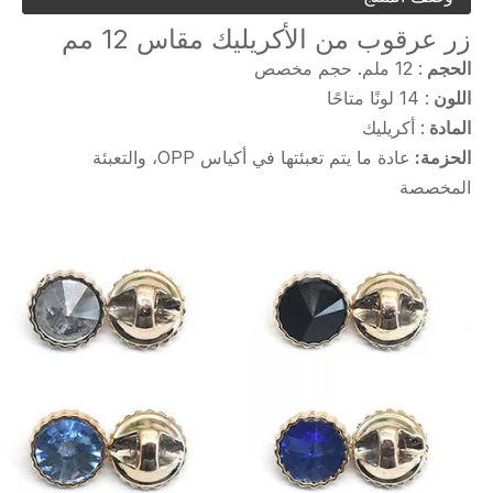
زر عرقوب من الأكريليك مقاس 12 مم
الحجم
: 12 ملم. حجم مخصص
اللون
: 14 لونًا متاحًا
المادة
: أكريليك
الحزمة:
عادة ما يتم تعبئتها في أكياس OPP، والتعبئة
المخصصة