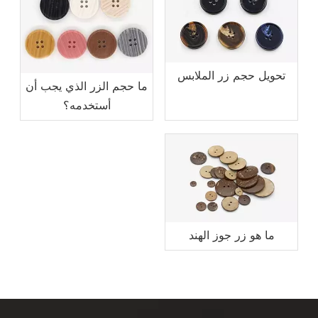
تحويل حجم زر الملابس
ما حجم الزر الذي يجب أن
أستخدمه؟
ما هو زر جوز الهند