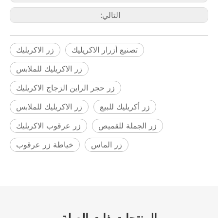
التالي:
تصنيع أزرار الاكريليك
زر الاكريليك
زر الاكريليك للملابس
زر حجر الراين الزجاج الاكريليك
زر أكريليك للبيع
زر الاكريليك للملابس
زر الجملة للقميص
زر عرقوب الاكريليك
زر الماس
خياطة زر عرقوب