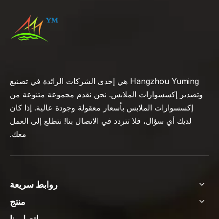
Hangzhou Yuming هي إحدى الشركات الرائدة في تصنيع
وتصدير إكسسوارات الملابس. نحن نقدم مجموعة متنوعة من
إكسسوارات الملابس بأسعار معقولة وجودة عالية. إذا كان
لديك أي سؤال، فلا تتردد في الاتصال بنا! نتطلع إلى العمل
معك.
روابط سريعة
منتج
اتصل بنا