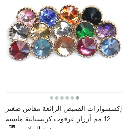
إكسسوارات القميص الرائعة مقاس صغير
12 مم أزرار عرقوب كريستالية ماسية