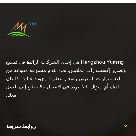
Hangzhou Yuming هي إحدى الشركات الرائدة في تصنيع
وتصدير إكسسوارات الملابس. نحن نقدم مجموعة متنوعة من
إكسسوارات الملابس بأسعار معقولة وجودة عالية. إذا كان
لديك أي سؤال، فلا تتردد في الاتصال بنا! نتطلع إلى العمل
معك.
روابط سريعة