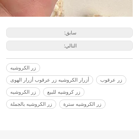
سابق:
التالي:
زر الكروشيه
زر عرقوب
أزرار الكروشيه زر عرقوب أزرار الهوى
زر كروشيه للبيع
زر الكروشيه
زر الكروشيه سترة
زر الكروشيه بالجملة