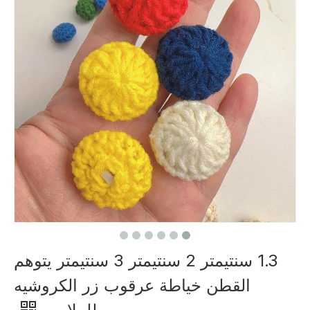
1.3 سنتيمتر 2 سنتيمتر 3 سنتيمتر يتوهم
القطن خياطة عرقوب زر الكروشيه