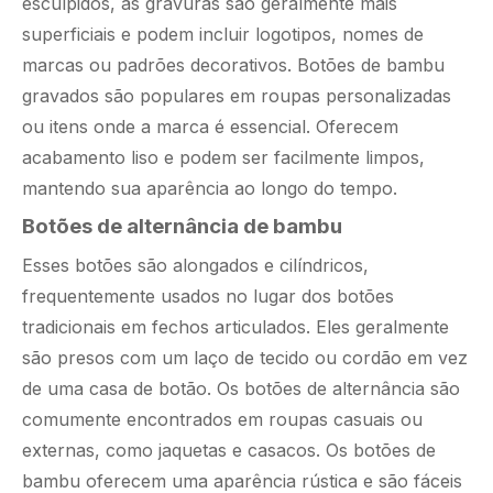
esculpidos, as gravuras são geralmente mais
superficiais e podem incluir logotipos, nomes de
marcas ou padrões decorativos. Botões de bambu
gravados são populares em roupas personalizadas
ou itens onde a marca é essencial. Oferecem
acabamento liso e podem ser facilmente limpos,
mantendo sua aparência ao longo do tempo.
Botões de alternância de bambu
Esses botões são alongados e cilíndricos,
frequentemente usados ​​no lugar dos botões
tradicionais em fechos articulados. Eles geralmente
são presos com um laço de tecido ou cordão em vez
de uma casa de botão. Os botões de alternância são
comumente encontrados em roupas casuais ou
externas, como jaquetas e casacos. Os botões de
bambu oferecem uma aparência rústica e são fáceis