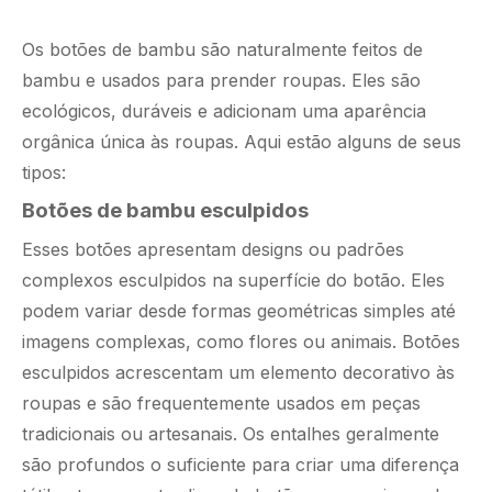
Os botões de bambu são naturalmente feitos de
bambu e usados ​​para prender roupas. Eles são
ecológicos, duráveis ​​e adicionam uma aparência
orgânica única às roupas. Aqui estão alguns de seus
tipos:
Botões de bambu esculpidos
Esses botões apresentam designs ou padrões
complexos esculpidos na superfície do botão. Eles
podem variar desde formas geométricas simples até
imagens complexas, como flores ou animais. Botões
esculpidos acrescentam um elemento decorativo às
roupas e são frequentemente usados ​​em peças
tradicionais ou artesanais. Os entalhes geralmente
são profundos o suficiente para criar uma diferença