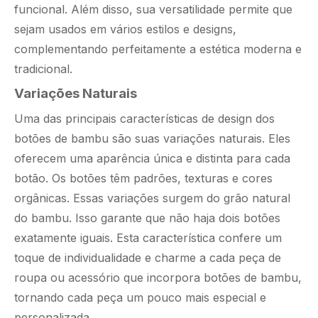
funcional. Além disso, sua versatilidade permite que
sejam usados ​​em vários estilos e designs,
complementando perfeitamente a estética moderna e
tradicional.
Variações Naturais
Uma das principais características de design dos
botões de bambu são suas variações naturais. Eles
oferecem uma aparência única e distinta para cada
botão. Os botões têm padrões, texturas e cores
orgânicas. Essas variações surgem do grão natural
do bambu. Isso garante que não haja dois botões
exatamente iguais. Esta característica confere um
toque de individualidade e charme a cada peça de
roupa ou acessório que incorpora botões de bambu,
tornando cada peça um pouco mais especial e
personalizada.