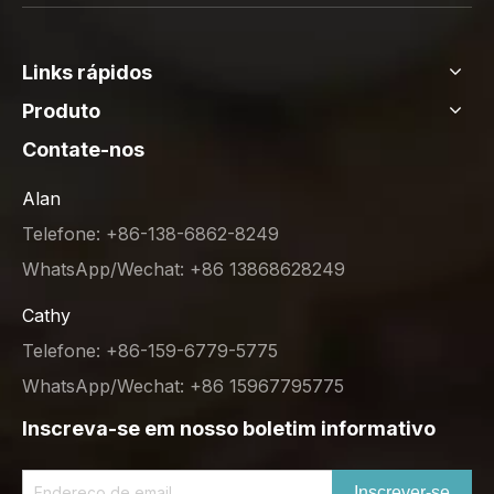
Links rápidos
Produto
Contate-nos
Alan
Telefone: +86-138-6862-8249
WhatsApp/Wechat: +86 13868628249
Cathy
Telefone: +86-159-6779-5775
WhatsApp/Wechat: +86 15967795775
Inscreva-se em nosso boletim informativo
Inscrever-se