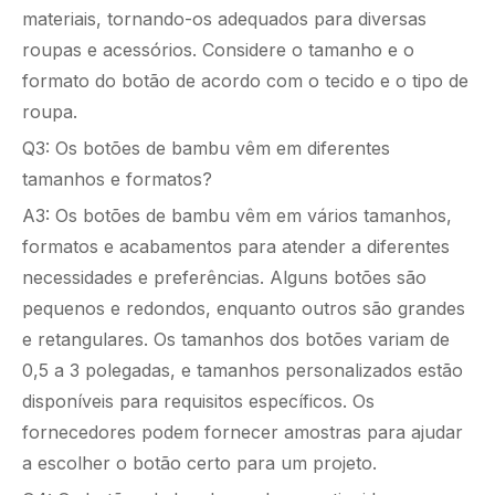
materiais, tornando-os adequados para diversas
roupas e acessórios. Considere o tamanho e o
formato do botão de acordo com o tecido e o tipo de
roupa.
Q3: Os botões de bambu vêm em diferentes
tamanhos e formatos?
A3: Os botões de bambu vêm em vários tamanhos,
formatos e acabamentos para atender a diferentes
necessidades e preferências. Alguns botões são
pequenos e redondos, enquanto outros são grandes
e retangulares. Os tamanhos dos botões variam de
0,5 a 3 polegadas, e tamanhos personalizados estão
disponíveis para requisitos específicos. Os
fornecedores podem fornecer amostras para ajudar
a escolher o botão certo para um projeto.