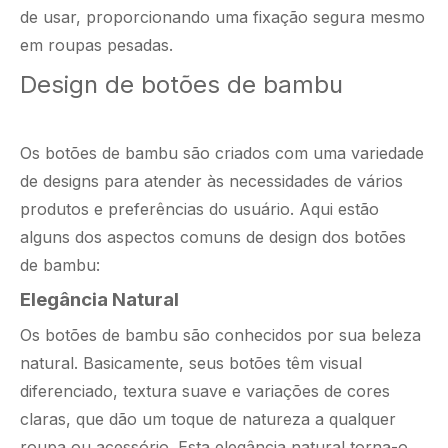
de usar, proporcionando uma fixação segura mesmo
em roupas pesadas.
Design de botões de bambu
Os botões de bambu são criados com uma variedade
de designs para atender às necessidades de vários
produtos e preferências do usuário. Aqui estão
alguns dos aspectos comuns de design dos botões
de bambu:
Elegância Natural
Os botões de bambu são conhecidos por sua beleza
natural. Basicamente, seus botões têm visual
diferenciado, textura suave e variações de cores
claras, que dão um toque de natureza a qualquer
roupa ou acessório. Esta elegância natural torna-o