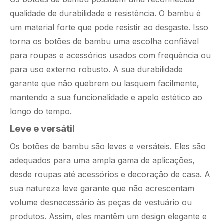
qualidade de durabilidade e resistência. O bambu é
um material forte que pode resistir ao desgaste. Isso
torna os botões de bambu uma escolha confiável
para roupas e acessórios usados ​​com frequência ou
para uso externo robusto. A sua durabilidade
garante que não quebrem ou lasquem facilmente,
mantendo a sua funcionalidade e apelo estético ao
longo do tempo.
Leve e versátil
Os botões de bambu são leves e versáteis. Eles são
adequados para uma ampla gama de aplicações,
desde roupas até acessórios e decoração de casa. A
sua natureza leve garante que não acrescentam
volume desnecessário às peças de vestuário ou
produtos. Assim, eles mantêm um design elegante e