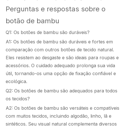
Perguntas e respostas sobre o
botão de bambu
Q1: Os botões de bambu são duráveis?
A1: Os botões de bambu são duráveis ​​e fortes em
comparação com outros botões de tecido natural.
Eles resistem ao desgaste e são ideais para roupas e
acessórios. O cuidado adequado prolonga sua vida
útil, tornando-os uma opção de fixação confiável e
ecológica.
Q2: Os botões de bambu são adequados para todos
os tecidos?
A2: Os botões de bambu são versáteis e compatíveis
com muitos tecidos, incluindo algodão, linho, lã e
sintéticos. Seu visual natural complementa diversos