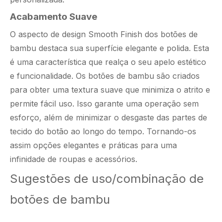
Acabamento Suave
O aspecto de design Smooth Finish dos botões de
bambu destaca sua superfície elegante e polida. Esta
é uma característica que realça o seu apelo estético
e funcionalidade. Os botões de bambu são criados
para obter uma textura suave que minimiza o atrito e
permite fácil uso. Isso garante uma operação sem
esforço, além de minimizar o desgaste das partes de
tecido do botão ao longo do tempo. Tornando-os
assim opções elegantes e práticas para uma
infinidade de roupas e acessórios.
Sugestões de uso/combinação de
botões de bambu