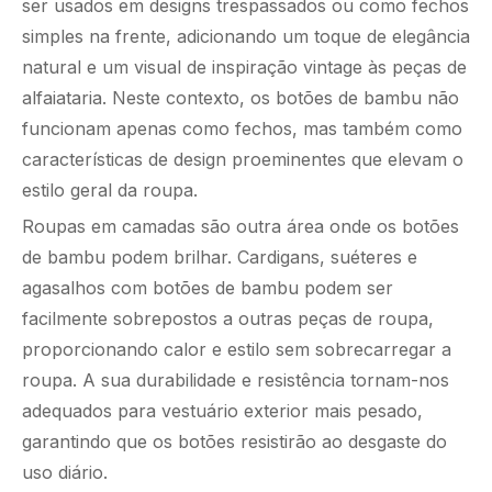
ser usados ​​em designs trespassados ​​ou como fechos
simples na frente, adicionando um toque de elegância
natural e um visual de inspiração vintage às peças de
alfaiataria. Neste contexto, os botões de bambu não
funcionam apenas como fechos, mas também como
características de design proeminentes que elevam o
estilo geral da roupa.
Roupas em camadas são outra área onde os botões
de bambu podem brilhar. Cardigans, suéteres e
agasalhos com botões de bambu podem ser
facilmente sobrepostos a outras peças de roupa,
proporcionando calor e estilo sem sobrecarregar a
roupa. A sua durabilidade e resistência tornam-nos
adequados para vestuário exterior mais pesado,
garantindo que os botões resistirão ao desgaste do
uso diário.