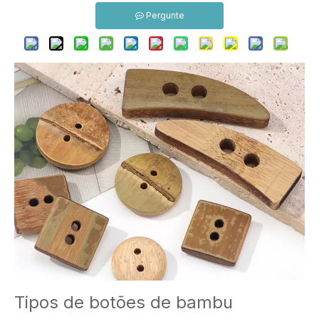
Pergunte
Tipos de botões de bambu