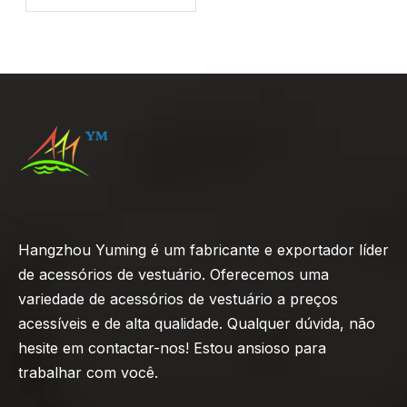
Hangzhou Yuming é um fabricante e exportador líder
de acessórios de vestuário. Oferecemos uma
variedade de acessórios de vestuário a preços
acessíveis e de alta qualidade. Qualquer dúvida, não
hesite em contactar-nos! Estou ansioso para
trabalhar com você.