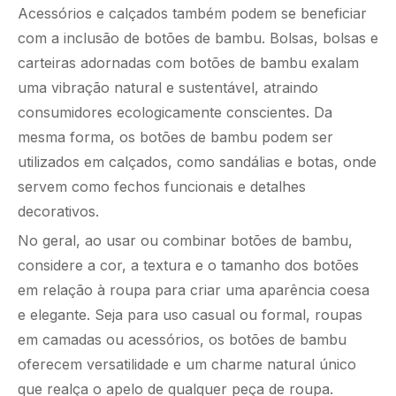
Acessórios e calçados também podem se beneficiar
com a inclusão de botões de bambu. Bolsas, bolsas e
carteiras adornadas com botões de bambu exalam
uma vibração natural e sustentável, atraindo
consumidores ecologicamente conscientes. Da
mesma forma, os botões de bambu podem ser
utilizados em calçados, como sandálias e botas, onde
servem como fechos funcionais e detalhes
decorativos.
No geral, ao usar ou combinar botões de bambu,
considere a cor, a textura e o tamanho dos botões
em relação à roupa para criar uma aparência coesa
e elegante. Seja para uso casual ou formal, roupas
em camadas ou acessórios, os botões de bambu
oferecem versatilidade e um charme natural único
que realça o apelo de qualquer peça de roupa.