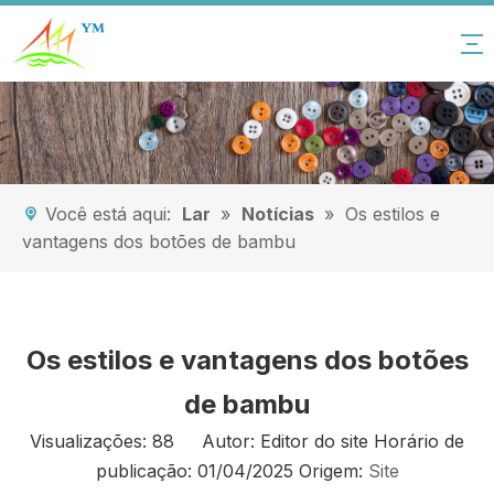
Você está aqui:
Lar
»
Notícias
»
Os estilos e
vantagens dos botões de bambu
Os estilos e vantagens dos botões
de bambu
Visualizações:
88
Autor: Editor do site Horário de
publicação: 01/04/2025 Origem:
Site