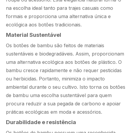
na escolha ideal tanto para trajes casuais como
formais e proporciona uma alternativa única e
ecológica aos botões tradicionais.
Material Sustentável
Os botões de bambu são feitos de materiais
sustentáveis ​​e biodegradáveis. Assim, proporcionam
uma alternativa ecológica aos botões de plástico. O
bambu cresce rapidamente e não requer pesticidas
ou herbicidas. Portanto, minimiza o impacto
ambiental durante o seu cultivo. Isto torna os botões
de bambu uma escolha sustentável para quem
procura reduzir a sua pegada de carbono e apoiar
práticas ecológicas em moda e acessórios.
Durabilidade e resistência
Os botões de bambu possuem uma reconhecida