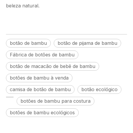
beleza natural.
botão de bambu
botão de pijama de bambu
Fábrica de botões de bambu
botão de macacão de bebê de bambu
botões de bambu à venda
camisa de botão de bambu
botão ecológico
botões de bambu para costura
botões de bambu ecológicos