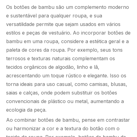
Os botões de bambu são um complemento moderno
e sustentável para qualquer roupa, e sua
versatilidade permite que sejam usados ​​em vários
estilos e peças de vestuário. Ao incorporar botões de
bambu em uma roupa, considere a estética geral e a
paleta de cores da roupa. Por exemplo, seus tons
terrosos e texturas naturais complementam os
tecidos orgânicos de algodão, linho e lã,
acrescentando um toque rústico e elegante. Isso os
torna ideais para uso casual, como camisas, blusas,
saias e calças, onde podem substituir os botões
convencionais de plástico ou metal, aumentando a
ecologia da peça.
Ao combinar botões de bambu, pense em contrastar
ou harmonizar a cor e a textura do botão com o