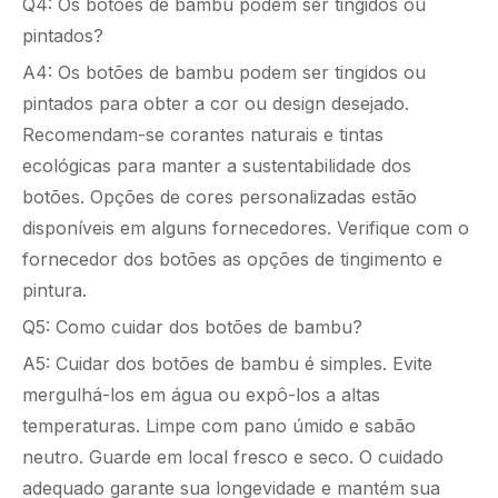
Q4: Os botões de bambu podem ser tingidos ou
pintados?
A4: Os botões de bambu podem ser tingidos ou
pintados para obter a cor ou design desejado.
Recomendam-se corantes naturais e tintas
ecológicas para manter a sustentabilidade dos
botões. Opções de cores personalizadas estão
disponíveis em alguns fornecedores. Verifique com o
fornecedor dos botões as opções de tingimento e
pintura.
Q5: Como cuidar dos botões de bambu?
A5: Cuidar dos botões de bambu é simples. Evite
mergulhá-los em água ou expô-los a altas
temperaturas. Limpe com pano úmido e sabão
neutro. Guarde em local fresco e seco. O cuidado
adequado garante sua longevidade e mantém sua