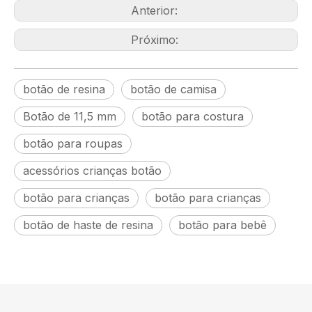
Anterior:
Próximo:
botão de resina
botão de camisa
Botão de 11,5 mm
botão para costura
botão para roupas
acessórios crianças botão
botão para crianças
botão para crianças
botão de haste de resina
botão para bebê