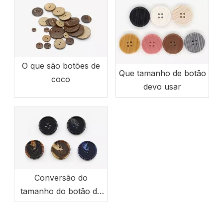
O que são botões de
Que tamanho de botão
coco
devo usar
Conversão do
tamanho do botão da
roupa