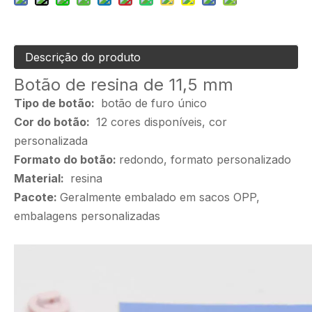
Descrição do produto
Botão de resina de 11,5 mm
Tipo de botão:
botão de furo único
Cor do botão:
12 cores disponíveis, cor
personalizada
Formato do botão:
redondo, formato personalizado
Material:
resina
Pacote:
Geralmente embalado em sacos OPP,
embalagens personalizadas