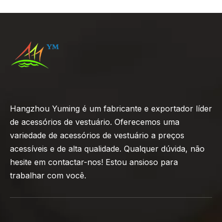
Hangzhou Yuming é um fabricante e exportador líder
de acessórios de vestuário. Oferecemos uma
variedade de acessórios de vestuário a preços
acessíveis e de alta qualidade. Qualquer dúvida, não
hesite em contactar-nos! Estou ansioso para
trabalhar com você.