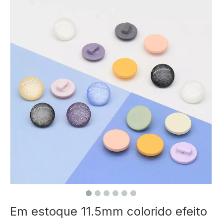
Em estoque 11.5mm colorido efeito