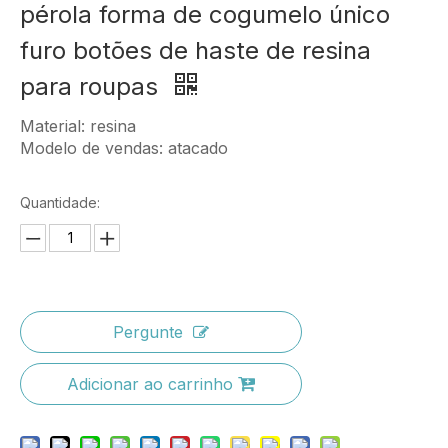
pérola forma de cogumelo único
furo botões de haste de resina
para roupas
Material: resina
Modelo de vendas: atacado
Quantidade:
Pergunte
Adicionar ao carrinho