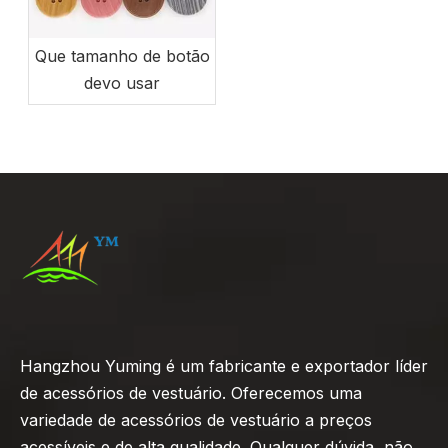
Que tamanho de botão
devo usar
Hangzhou Yuming é um fabricante e exportador líder
de acessórios de vestuário. Oferecemos uma
variedade de acessórios de vestuário a preços
acessíveis e de alta qualidade. Qualquer dúvida, não