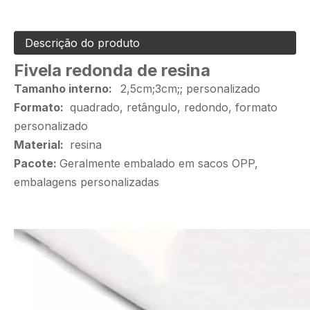
Descrição do produto
Fivela redonda de resina
Tamanho interno:
2,5cm;3cm;; personalizado
Formato:
quadrado, retângulo, redondo, formato
personalizado
Material:
resina
Pacote:
Geralmente embalado em sacos OPP,
embalagens personalizadas