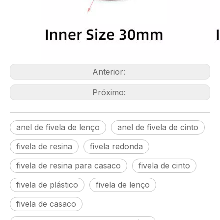
Anterior:
Próximo:
anel de fivela de lenço
anel de fivela de cinto
fivela de resina
fivela redonda
fivela de resina para casaco
fivela de cinto
fivela de plástico
fivela de lenço
fivela de casaco