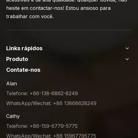
hesite em contactar-nos! Estou ansioso para
trabalhar com você.
Links rápidos
Produto
Contate-nos
Alan
Telefone: +86-138-6862-8249
WhatsApp/Wechat: +86 13868628249
Cathy
Telefone: +86-159-6779-5775
WhatsApp/Wechat: +86 15967795775