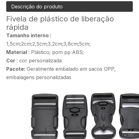
Descrição do produto
Fivela de plástico de liberação
rápida
Tamanho interno
:
1,5cm;2cm;2,5cm;3,2cm;3,8cm;5cm;
Material
: Plástico; pom pp ABS;
Cor
: cor personalizada
Pacote:
Geralmente embalado em sacos OPP,
embalagens personalizadas