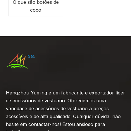
O que são botões de
coco
Hangzhou Yuming é um fabricante e exportador líder
de acessórios de vestuário. Oferecemos uma
variedade de acessórios de vestuário a preços
acessíveis e de alta qualidade. Qualquer dúvida, não
hesite em contactar-nos! Estou ansioso para