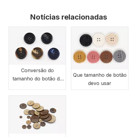
Notícias relacionadas
Conversão do
Que tamanho de botão
tamanho do botão da
devo usar
roupa