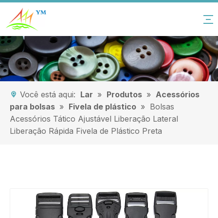
Você está aqui:
Lar
»
Produtos
»
Acessórios
para bolsas
»
Fivela de plástico
»
Bolsas
Acessórios Tático Ajustável Liberação Lateral
Liberação Rápida Fivela de Plástico Preta