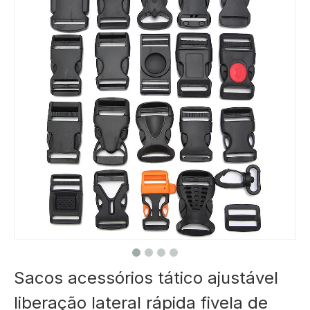
Sacos acessórios tático ajustável
liberação lateral rápida fivela de