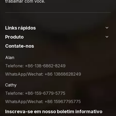
trabalhar com você.
Links rápidos
Produto
Contate-nos
Alan
Telefone: +86-138-6862-8249
WhatsApp/Wechat: +86 13868628249
Cathy
Telefone: +86-159-6779-5775
WhatsApp/Wechat: +86 15967795775
Inscreva-se em nosso boletim informativo