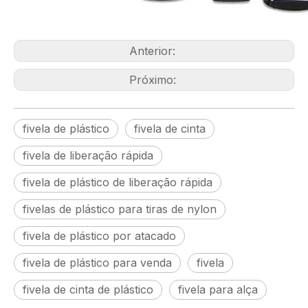
Anterior:
Próximo:
fivela de plástico
fivela de cinta
fivela de liberação rápida
fivela de plástico de liberação rápida
fivelas de plástico para tiras de nylon
fivela de plástico por atacado
fivela de plástico para venda
fivela
fivela de cinta de plástico
fivela para alça