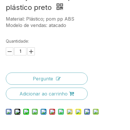
plástico preto
Material: Plástico; pom pp ABS
Modelo de vendas: atacado
Quantidade:
Pergunte
Adicionar ao carrinho