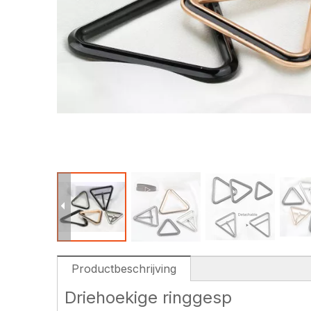
Productbeschrijving
Driehoekige ringgesp