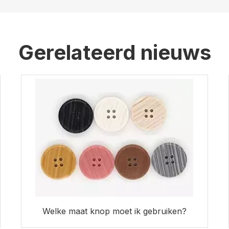
Gerelateerd nieuws
Welke maat knop moet ik gebruiken?