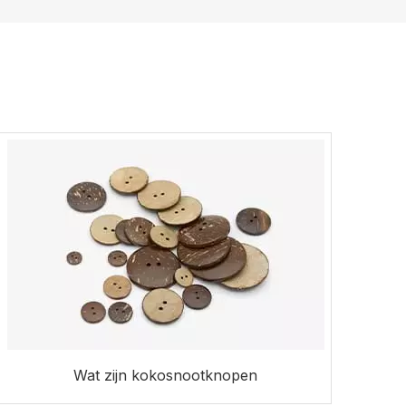
Wat zijn kokosnootknopen