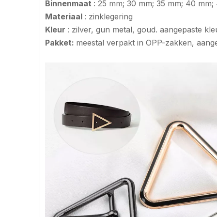
Binnenmaat
: 25 mm; 30 mm; 35 mm; 40 mm;
Materiaal
: zinklegering
Kleur
: zilver, gun metal, goud. aangepaste kle
Pakket:
meestal verpakt in OPP-zakken, aang