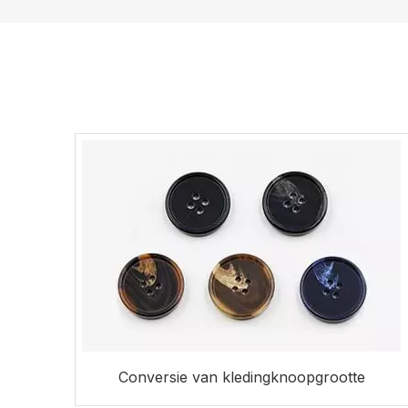
Conversie van kledingknoopgrootte