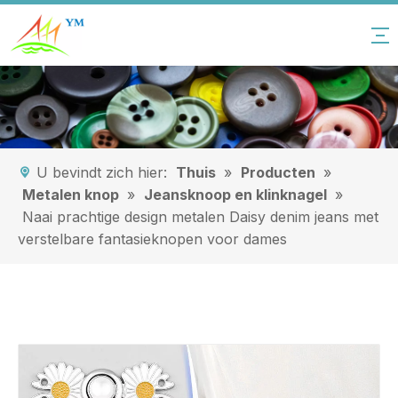
U bevindt zich hier:
Thuis
»
Producten
»
Metalen knop
»
Jeansknoop en klinknagel
»
Naai prachtige design metalen Daisy denim jeans met
verstelbare fantasieknopen voor dames