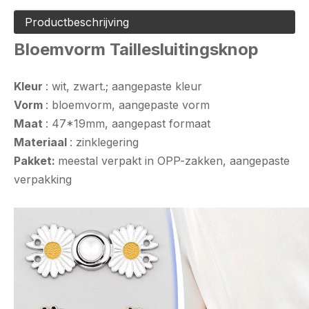
Productbeschrijving
Bloemvorm Taillesluitingsknop
Kleur
: wit, zwart.; aangepaste kleur
Vorm
: bloemvorm, aangepaste vorm
Maat
: 47*19mm, aangepast formaat
Materiaal
: zinklegering
Pakket:
meestal verpakt in OPP-zakken, aangepaste
verpakking