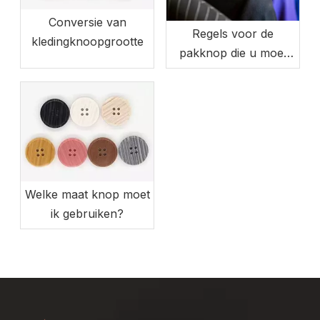
Conversie van
Regels voor de
kledingknoopgrootte
pakknop die u moet
kennen
Welke maat knop moet
ik gebruiken?