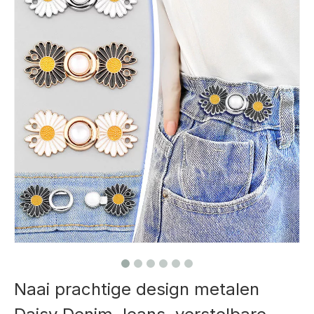
Naai prachtige design metalen