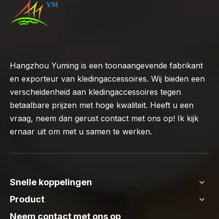
Hangzhou Yuming is een toonaangevende fabrikant
en exporteur van kledingaccessoires. Wij bieden een
verscheidenheid aan kledingaccessoires tegen
betaalbare prijzen met hoge kwaliteit. Heeft u een
vraag, neem dan gerust contact met ons op! Ik kijk
ernaar uit om met u samen te werken.
Snelle koppelingen
Product
Neem contact met ons op