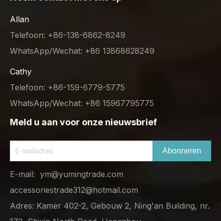
Allan
Telefoon: +86-138-6862-8249
WhatsApp/Wechat: +86 13868628249
Cathy
Telefoon: +86-159-6779-5775
WhatsApp/Wechat: +86 15967795775
Meld u aan voor onze nieuwsbrief
Abonneren
E-mail:
ym@yumingtrade.com
accessoriestrade312@hotmail.com
Adres: Kamer 402-2, Gebouw 2, Ning'an Building, nr.