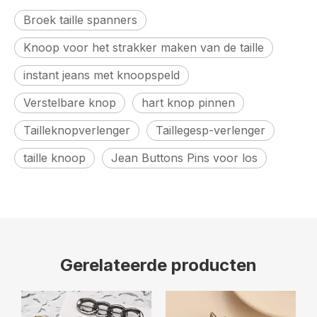
Broek taille spanners
Knoop voor het strakker maken van de taille
instant jeans met knoopspeld
Verstelbare knop
hart knop pinnen
Tailleknopverlenger
Taillegesp-verlenger
taille knoop
Jean Buttons Pins voor los
Gerelateerde producten