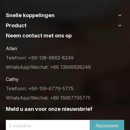
Snelle koppelingen
Product
Neem contact met ons op
Allan
Telefoon: +86-138-6862-8249
WhatsApp/Wechat: +86 13868628249
Cathy
Telefoon: +86-159-6779-5775
WhatsApp/Wechat: +86 15967795775
Meld u aan voor onze nieuwsbrief
Abonneren