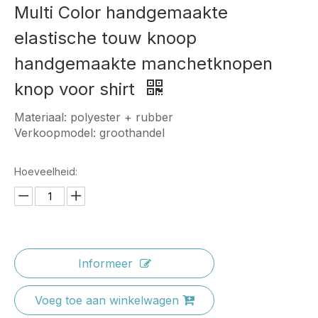
Multi Color handgemaakte
elastische touw knoop
handgemaakte manchetknopen
knop voor shirt
Materiaal: polyester + rubber
Verkoopmodel: groothandel
Hoeveelheid:
Informeer
Voeg toe aan winkelwagen