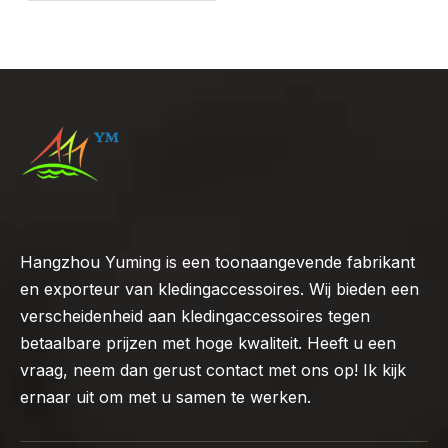
Hangzhou Yuming is een toonaangevende fabrikant
en exporteur van kledingaccessoires. Wij bieden een
verscheidenheid aan kledingaccessoires tegen
betaalbare prijzen met hoge kwaliteit. Heeft u een
vraag, neem dan gerust contact met ons op! Ik kijk
ernaar uit om met u samen te werken.