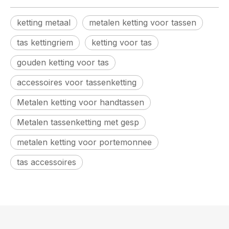
ketting metaal
metalen ketting voor tassen
tas kettingriem
ketting voor tas
gouden ketting voor tas
accessoires voor tassenketting
Metalen ketting voor handtassen
Metalen tassenketting met gesp
metalen ketting voor portemonnee
tas accessoires