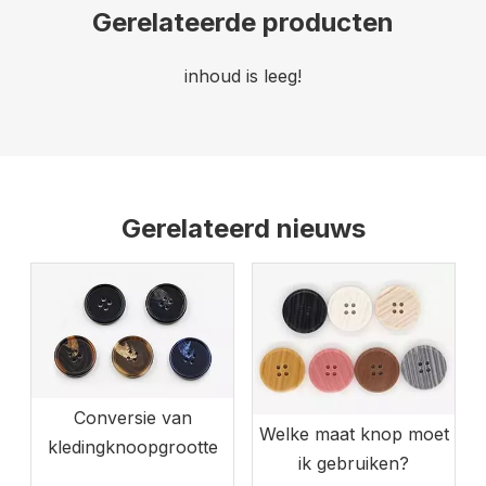
Gerelateerde producten
inhoud is leeg!
Gerelateerd nieuws
Conversie van
Welke maat knop moet
kledingknoopgrootte
ik gebruiken?