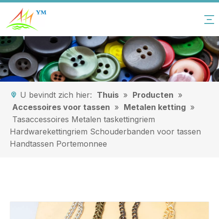
U bevindt zich hier:
Thuis
»
Producten
»
Accessoires voor tassen
»
Metalen ketting
»
Tasaccessoires Metalen taskettingriem
Hardwarekettingriem Schouderbanden voor tassen
Handtassen Portemonnee