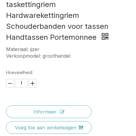
taskettingriem
Hardwarekettingriem
Schouderbanden voor tassen
Handtassen Portemonnee
Materiaal: ijzer
Verkoopmodel: groothandel
Hoeveelheid:
Informeer
Voeg toe aan winkelwagen