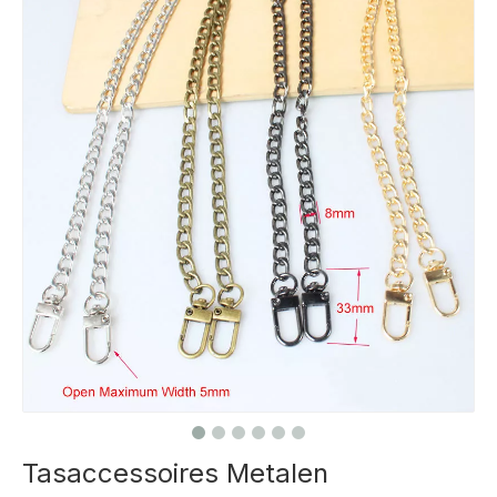
Tasaccessoires Metalen