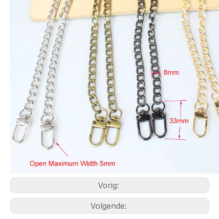
Vorig:
Volgende: