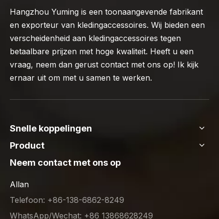
Hangzhou Yuming is een toonaangevende fabrikant
en exporteur van kledingaccessoires. Wij bieden een
verscheidenheid aan kledingaccessoires tegen
betaalbare prijzen met hoge kwaliteit. Heeft u een
vraag, neem dan gerust contact met ons op! Ik kijk
ernaar uit om met u samen te werken.
Snelle koppelingen
Product
Neem contact met ons op
Allan
Telefoon: +86-138-6862-8249
WhatsApp/Wechat: +86 13868628249