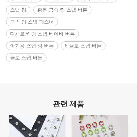
스냅 링
황동 금속 링 스냅 버튼
금속 링 스냅 패스너
다채로운 링 스냅 베이비 버튼
아기용 스냅 링 버튼
5 클로 스냅 버튼
클로 스냅 버튼
관련 제품