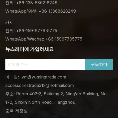
전화: +86-138-6862-8249
WhatsApp/위챗: +86 13868628249
캐시
전화: +86-159-6779-5775
WhatsApp/Wechat: +86 15967795775
뉴스레터에 가입하세요
구독하다
이메일:
ym@yumingtrade.com
accessoriestrade312@hotmail.com
주소: Room 402-2, Building 2, Ning'an Building, No.
172, Shixin North Road, Hangzhou,
중국 저장성