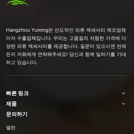
Hangzhou Yuming은 선도적인 의류 액세서리 제조업체
이자 수출업체입니다. 우리는 고품질의 저렴한 가격에 다
양한 의류 액세서리를 제공합니다. 질문이 있으시면 언제
든지 저희에게 연락해주세요! 당신과 함께 일하기를 기대
하고 있습니다.
빠른 링크
제품
문의하기
앨런