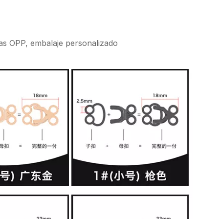
as OPP, embalaje personalizado