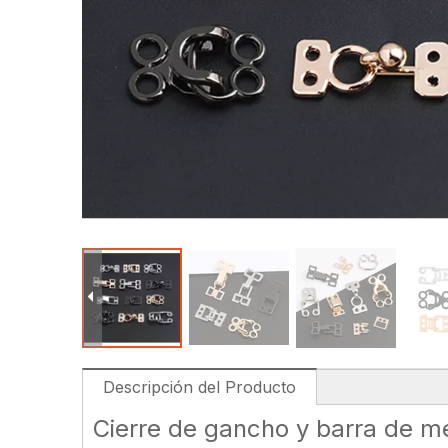
Descripción del Producto
Cierre de gancho y barra de me