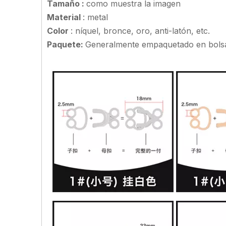
Tamaño
:
como muestra la imagen
Material
: metal
Color
: níquel, bronce, oro, anti-latón, etc.
Paquete:
Generalmente empaquetado en bols