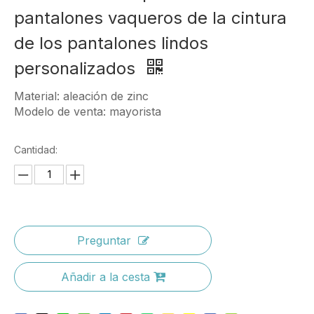
pantalones vaqueros de la cintura
de los pantalones lindos
personalizados
Material: aleación de zinc
Modelo de venta: mayorista
Cantidad:
Preguntar
Añadir a la cesta