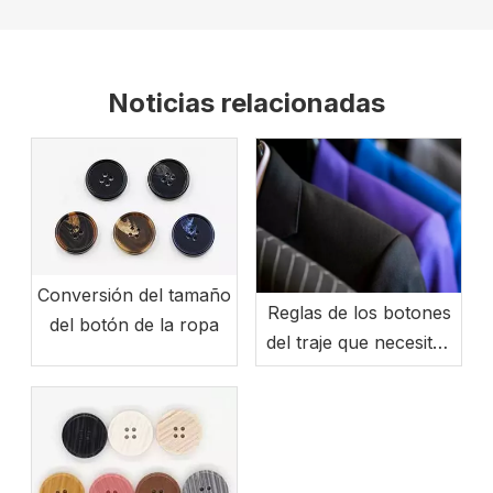
Noticias relacionadas
Conversión del tamaño
Reglas de los botones
del botón de la ropa
del traje que necesitas
saber