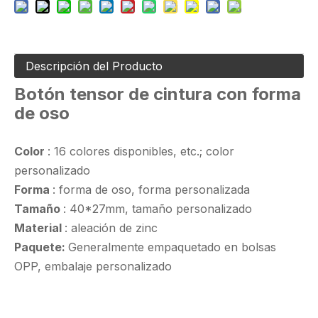
Descripción del Producto
Botón tensor de cintura con forma
de oso
Color
: 16 colores disponibles, etc.; color
personalizado
Forma
: forma de oso, forma personalizada
Tamaño
: 40*27mm, tamaño personalizado
Material
: aleación de zinc
Paquete:
Generalmente empaquetado en bolsas
OPP, embalaje personalizado