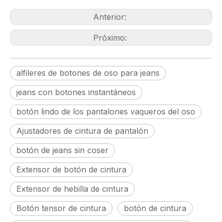
Anterior:
Próximo:
alfileres de botones de oso para jeans
jeans con botones instantáneos
botón lindo de los pantalones vaqueros del oso
Ajustadores de cintura de pantalón
botón de jeans sin coser
Extensor de botón de cintura
Extensor de hebilla de cintura
Botón tensor de cintura
botón de cintura