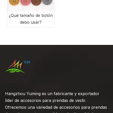
¿Qué tamaño de botón
debo usar?
Hangzhou Yuming es un fabricante y exportador
líder de accesorios para prendas de vestir.
Ofrecemos una variedad de accesorios para prendas