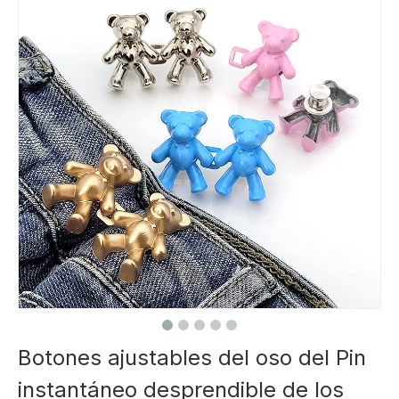
Botones ajustables del oso del Pin
instantáneo desprendible de los