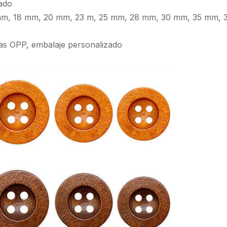
zado
 mm, 18 mm, 20 mm, 23 m, 25 mm, 28 mm, 30 mm, 35 mm, 
as OPP, embalaje personalizado