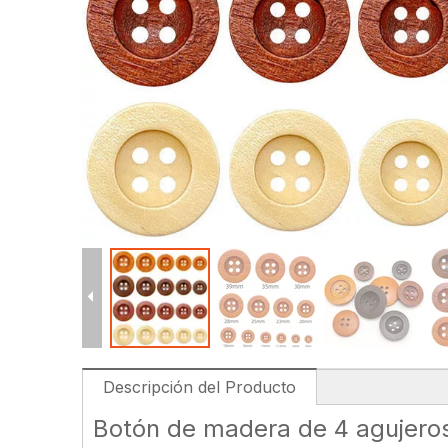
Descripción del Producto
Botón de madera de 4 agujero