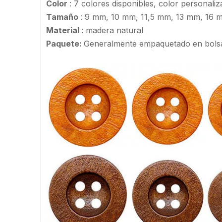
Color
: 7 colores disponibles, color personali
Tamaño
: 9 mm, 10 mm, 11,5 mm, 13 mm, 16
Material
: madera natural
Paquete:
Generalmente empaquetado en bols