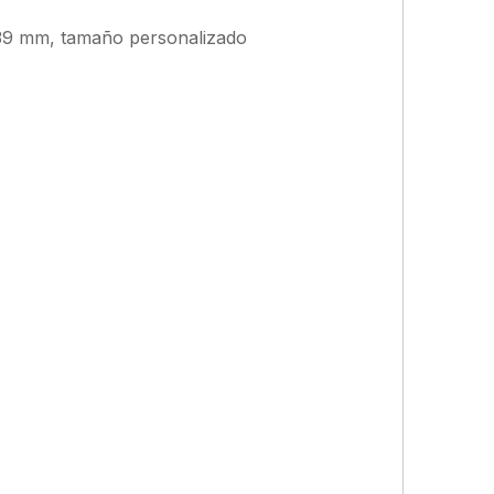
39 mm, tamaño personalizado