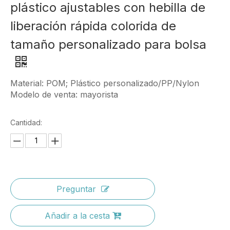
plástico ajustables con hebilla de
liberación rápida colorida de
tamaño personalizado para bolsa
Material: POM; Plástico personalizado/PP/Nylon
Modelo de venta: mayorista
Cantidad:
Preguntar
Añadir a la cesta