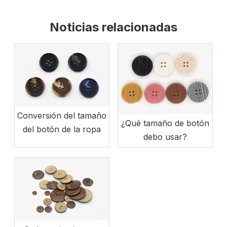
Noticias relacionadas
Conversión del tamaño
¿Qué tamaño de botón
del botón de la ropa
debo usar?