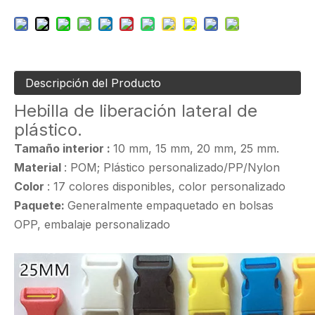
Descripción del Producto
Hebilla de liberación lateral de
plástico.
Tamaño interior
:
10 mm, 15 mm, 20 mm, 25 mm.
Material
: POM; Plástico personalizado/PP/Nylon
Color
: 17 colores disponibles, color personalizado
Paquete:
Generalmente empaquetado en bolsas
OPP, embalaje personalizado