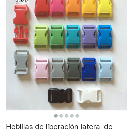
Hebillas de liberación lateral de