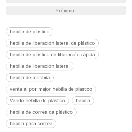
Próximo:
hebilla de plastico
hebilla de liberación lateral de plástico
hebilla de plástico de liberación rápida
hebilla de liberación lateral
hebilla de mochila
venta al por major hebilla de plastico
Vendo hebilla de plastico
hebilla
hebilla de correa de plástico
hebilla para correa