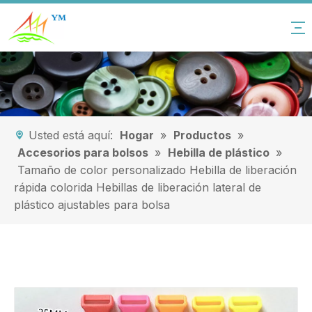
Usted está aquí:
Hogar
»
Productos
»
Accesorios para bolsos
»
Hebilla de plástico
»
Tamaño de color personalizado Hebilla de liberación
rápida colorida Hebillas de liberación lateral de
plástico ajustables para bolsa