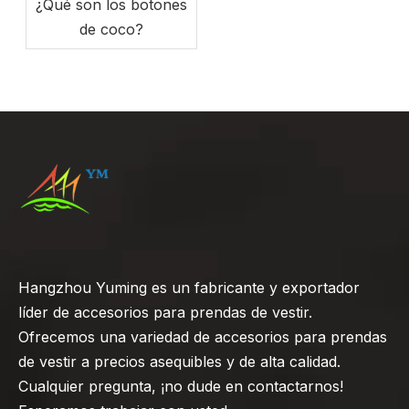
¿Qué son los botones
de coco?
Hangzhou Yuming es un fabricante y exportador
líder de accesorios para prendas de vestir.
Ofrecemos una variedad de accesorios para prendas
de vestir a precios asequibles y de alta calidad.
Cualquier pregunta, ¡no dude en contactarnos!