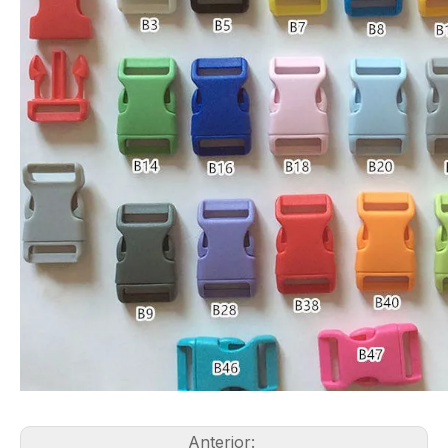
Anterior: