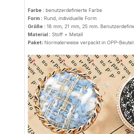
Farbe
: benutzerdefinierte Farbe
Form
: Rund, individuelle Form
Größe
: 18 mm, 21 mm, 25 mm. Benutzerdefin
Material
: Stoff + Metall
Paket:
Normalerweise verpackt in OPP-Beute