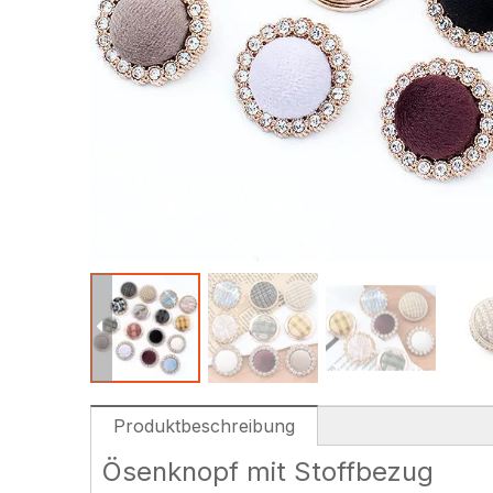
Produktbeschreibung
Ösenknopf mit Stoffbezug