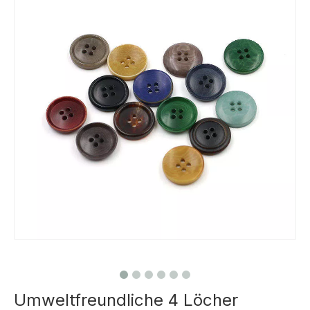
Umweltfreundliche 4 Löcher