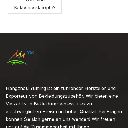
Kokosnussknöpfe?
Hangzhou Yuming ist ein führender Hersteller und
Exporteur von Bekleidungszubehör. Wir bieten eine
Vielzahl von Bekleidungsaccessoires zu
erschwinglichen Preisen in hoher Qualität. Bei Fragen
können Sie sich gerne an uns wenden! Wir freuen
uns auf die Zusammenarbeit mit Ihnen.