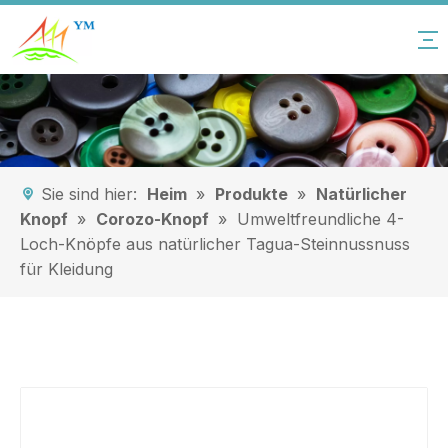
Sie sind hier:
Heim
»
Produkte
»
Natürlicher
Knopf
»
Corozo-Knopf
»
Umweltfreundliche 4-
Loch-Knöpfe aus natürlicher Tagua-Steinnussnuss
für Kleidung