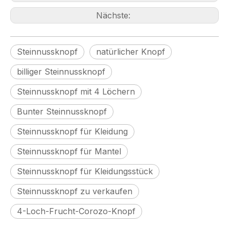
Nächste:
Steinnussknopf
natürlicher Knopf
billiger Steinnussknopf
Steinnussknopf mit 4 Löchern
Bunter Steinnussknopf
Steinnussknopf für Kleidung
Steinnussknopf für Mantel
Steinnussknopf für Kleidungsstück
Steinnussknopf zu verkaufen
4-Loch-Frucht-Corozo-Knopf