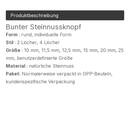
Produktbeschreibung
Bunter Steinnussknopf
Form
: rund, individuelle Form
Stil
: 2 Löcher, 4 Löcher
Größe
: 10 mm, 11,5 mm, 12,5 mm, 15 mm, 20 mm, 25
mm, benutzerdefinierte Größe
Material
: natürliche Steinnuss
Paket:
Normalerweise verpackt in OPP-Beuteln,
kundenspezifische Verpackung