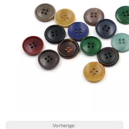
Vorherige: