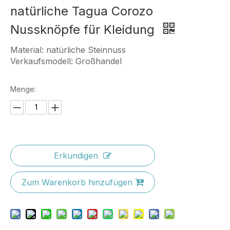
natürliche Tagua Corozo
Nussknöpfe für Kleidung
Material: natürliche Steinnuss
Verkaufsmodell: Großhandel
Menge:
Erkundigen
Zum Warenkorb hinzufügen