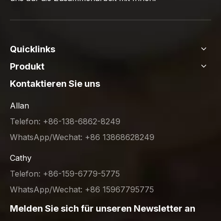
Quicklinks
Produkt
Kontaktieren Sie uns
Allan
Telefon: +86-138-6862-8249
WhatsApp/Wechat: +86 13868628249
Cathy
Telefon: +86-159-6779-5775
WhatsApp/Wechat: +86 15967795775
Melden Sie sich für unseren Newsletter an