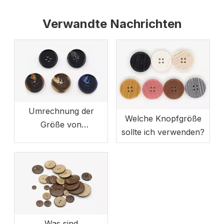
Verwandte Nachrichten
Umrechnung der
Welche Knopfgröße
Größe von
sollte ich verwenden?
Kleidungsknöpfen
Was sind